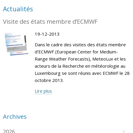
Actualités
Visite des états membre d’ECMWF
19-12-2013
Dans le cadre des visites des états membre
d’ECMWF (European Center for Medium-
Range Weather Forecasts), MeteoLux et les
acteurs de la Recherche en météorologie au
Luxembourg se sont réunis avec ECMWF le 28
octobre 2013.
Lire plus
Archives
2026