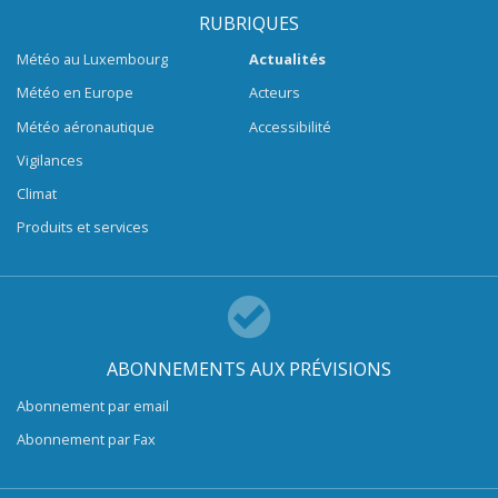
RUBRIQUES
Météo au Luxembourg
Actualités
Météo en Europe
Acteurs
Météo aéronautique
Accessibilité
Vigilances
Climat
Produits et services
ABONNEMENTS AUX PRÉVISIONS
Abonnement par email
Abonnement par Fax