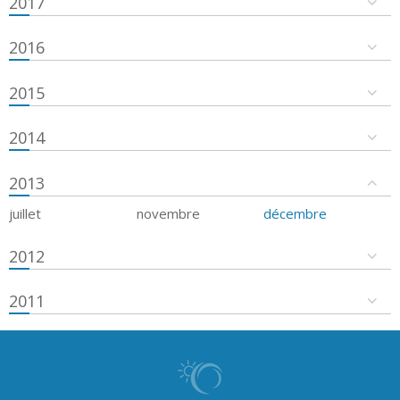
2017
2016
2015
2014
2013
juillet
novembre
décembre
2012
2011