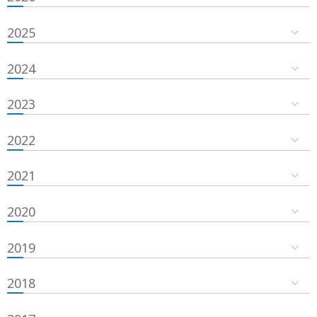
2025
2024
2023
2022
2021
2020
2019
2018