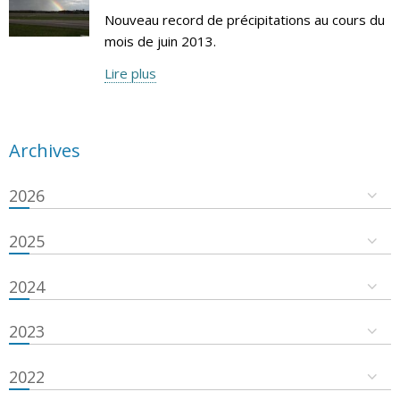
Nouveau record de précipitations au cours du
mois de juin 2013.
Lire plus
Archives
2026
2025
2024
2023
2022