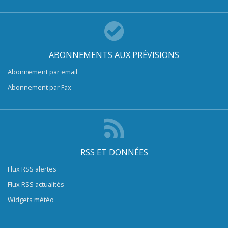
ABONNEMENTS AUX PRÉVISIONS
Abonnement par email
Abonnement par Fax
RSS ET DONNÉES
Flux RSS alertes
Flux RSS actualités
Widgets météo