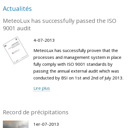
Actualités
MeteoLux has successfully passed the ISO
9001 audit
4-07-2013
MeteoLux has successfully proven that the
processes and management system in place
fully comply with ISO 9001 standards by
passing the annual external audit which was
conducted by BSI on 1st and 2nd of July 2013.
Lire plus
Record de précipitations
1er-07-2013