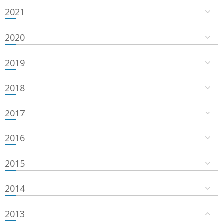
2021
2020
2019
2018
2017
2016
2015
2014
2013