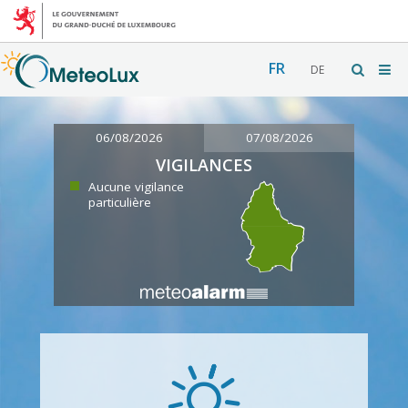
FR
DE
06/08/2026
07/08/2026
VIGILANCES
Aucune vigilance
particulière