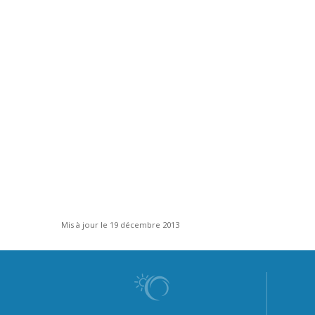
Mis à jour le 19 décembre 2013