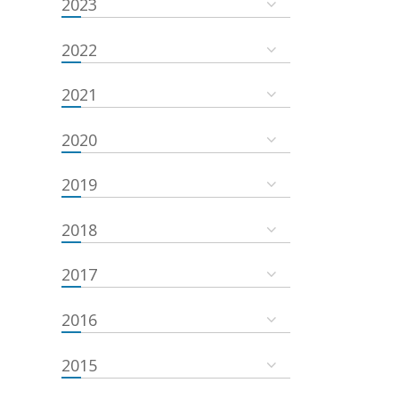
2023
2022
2021
2020
2019
2018
2017
2016
2015