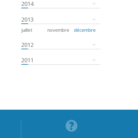
2014
2013
juillet
novembre
décembre
2012
2011