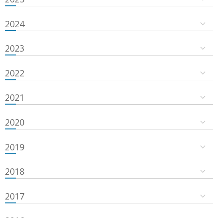
2024
2023
2022
2021
2020
2019
2018
2017