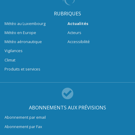
RUBRIQUES
Météo au Luxembourg
Actualités
Météo en Europe
Acteurs
Météo aéronautique
Accessibilité
Vigilances
Climat
Produits et services
ABONNEMENTS AUX PRÉVISIONS
Abonnement par email
Abonnement par Fax