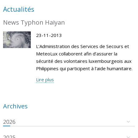
Actualités
News Typhon Haiyan
23-11-2013
L’Administration des Services de Secours et
MeteoLux collaborent afin d’assurer la
sécurité des volontaires luxembourgeois aux
Philippines qui participent à l’aide humanitaire.
Lire plus
Archives
2026
2025