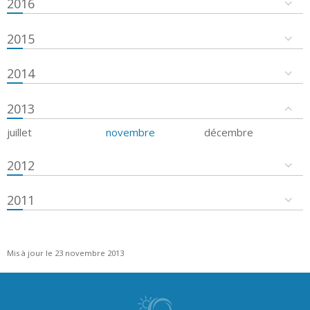
2016
2015
2014
2013
juillet
novembre
décembre
2012
2011
Mis à jour le 23 novembre 2013