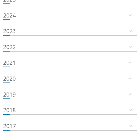
2024
2023
2022
2021
2020
2019
2018
2017