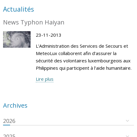
Actualités
News Typhon Haiyan
23-11-2013
L’Administration des Services de Secours et
MeteoLux collaborent afin d’assurer la
sécurité des volontaires luxembourgeois aux
Philippines qui participent à l’aide humanitaire.
Lire plus
Archives
2026
2025