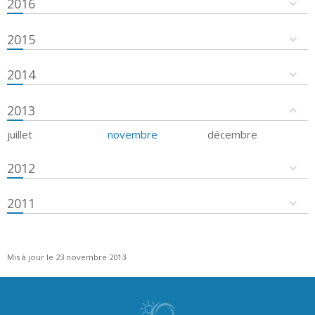
2016
2015
2014
2013
juillet
novembre
décembre
2012
2011
Mis à jour le 23 novembre 2013