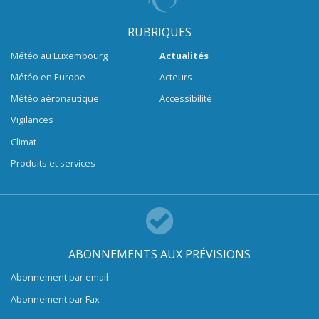
RUBRIQUES
Météo au Luxembourg
Actualités
Météo en Europe
Acteurs
Météo aéronautique
Accessibilité
Vigilances
Climat
Produits et services
ABONNEMENTS AUX PRÉVISIONS
Abonnement par email
Abonnement par Fax