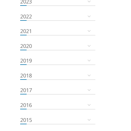
2023
2022
2021
2020
2019
2018
2017
2016
2015