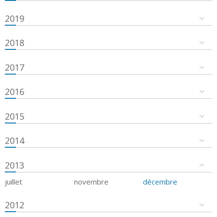
2019
2018
2017
2016
2015
2014
2013
juillet
novembre
décembre
2012