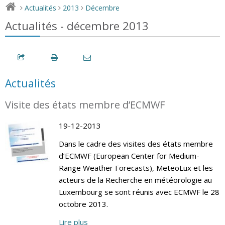
Actualités
2013
Décembre
>
>
>
Actualités - décembre 2013
Actualités
Visite des états membre d’ECMWF
19-12-2013
Dans le cadre des visites des états membre
d’ECMWF (European Center for Medium-
Range Weather Forecasts), MeteoLux et les
acteurs de la Recherche en météorologie au
Luxembourg se sont réunis avec ECMWF le 28
octobre 2013.
Lire plus