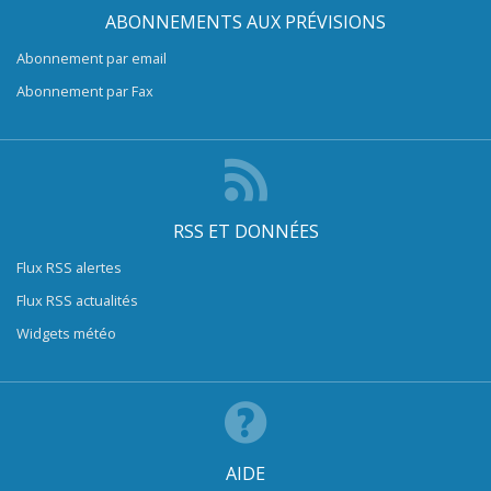
ABONNEMENTS AUX PRÉVISIONS
Abonnement par email
Abonnement par Fax
RSS ET DONNÉES
Flux RSS alertes
Flux RSS actualités
Widgets météo
AIDE