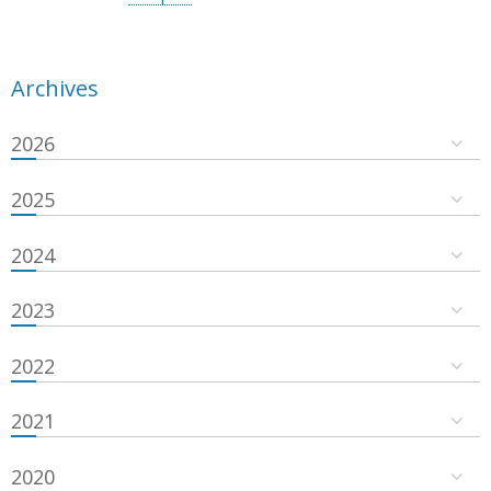
Archives
2026
2025
2024
2023
2022
2021
2020