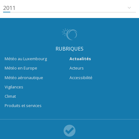
2011
RUBRIQUES
Météo au Luxembourg
Actualités
Météo en Europe
Acteurs
Météo aéronautique
Accessibilité
Vigilances
Climat
Produits et services