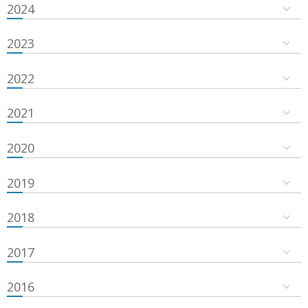
2024
2023
2022
2021
2020
2019
2018
2017
2016