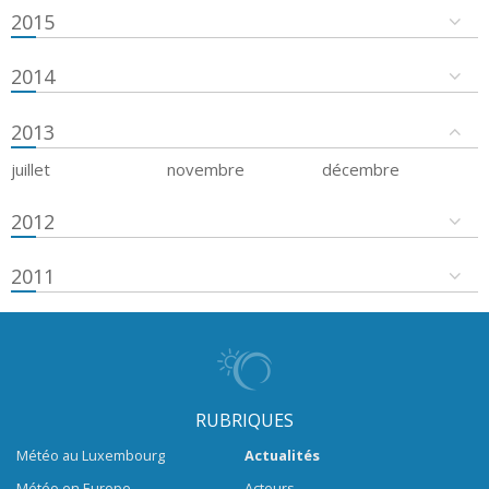
2015
2014
2013
juillet
novembre
décembre
2012
2011
RUBRIQUES
Météo au Luxembourg
Actualités
Météo en Europe
Acteurs