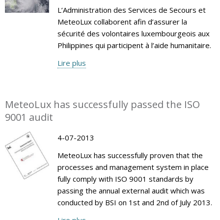
L’Administration des Services de Secours et
MeteoLux collaborent afin d’assurer la
sécurité des volontaires luxembourgeois aux
Philippines qui participent à l’aide humanitaire.
Lire plus
MeteoLux has successfully passed the ISO
9001 audit
4-07-2013
MeteoLux has successfully proven that the
processes and management system in place
fully comply with ISO 9001 standards by
passing the annual external audit which was
conducted by BSI on 1st and 2nd of July 2013.
Lire plus