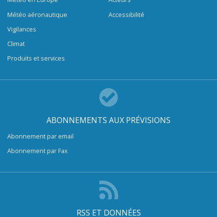
Météo aéronautique
Accessibilité
Vigilances
Climat
Produits et services
ABONNEMENTS AUX PRÉVISIONS
Abonnement par email
Abonnement par Fax
RSS ET DONNÉES