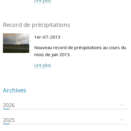
Record de précipitations
1er-07-2013
Nouveau record de précipitations au cours du
mois de juin 2013.
Lire plus
Archives
2026
2025