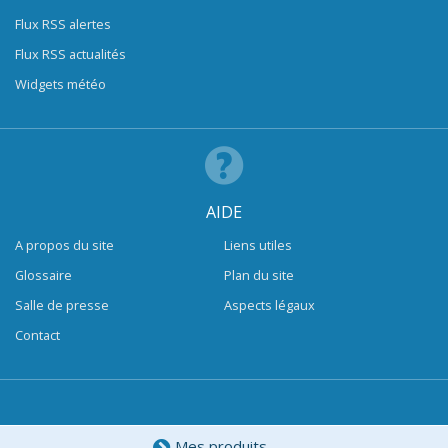
Flux RSS alertes
Flux RSS actualités
Widgets météo
AIDE
A propos du site
Liens utiles
Glossaire
Plan du site
Salle de presse
Aspects légaux
Contact
Mes produits