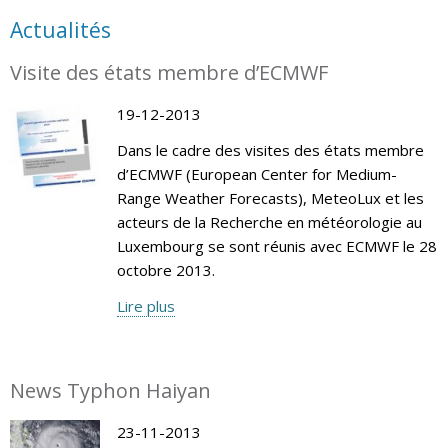
Actualités
Visite des états membre d’ECMWF
19-12-2013
Dans le cadre des visites des états membre
d’ECMWF (European Center for Medium-
Range Weather Forecasts), MeteoLux et les
acteurs de la Recherche en météorologie au
Luxembourg se sont réunis avec ECMWF le 28
octobre 2013.
Lire plus
News Typhon Haiyan
23-11-2013