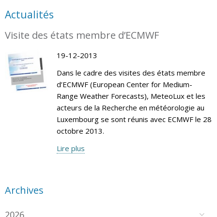
Actualités
Visite des états membre d’ECMWF
19-12-2013
Dans le cadre des visites des états membre
d’ECMWF (European Center for Medium-
Range Weather Forecasts), MeteoLux et les
acteurs de la Recherche en météorologie au
Luxembourg se sont réunis avec ECMWF le 28
octobre 2013.
Lire plus
Archives
2026