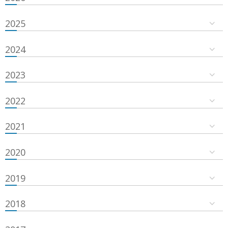
2025
2024
2023
2022
2021
2020
2019
2018