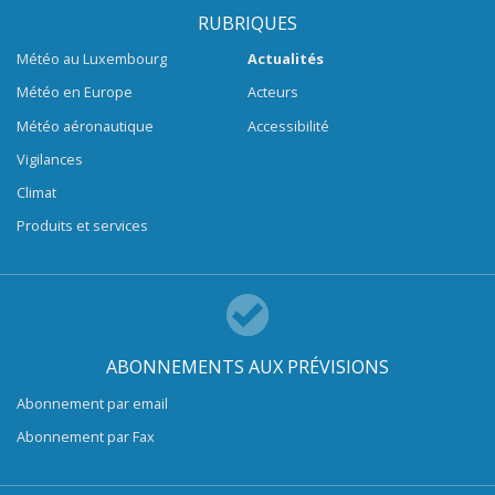
RUBRIQUES
Météo au Luxembourg
Actualités
Météo en Europe
Acteurs
Météo aéronautique
Accessibilité
Vigilances
Climat
Produits et services
ABONNEMENTS AUX PRÉVISIONS
Abonnement par email
Abonnement par Fax