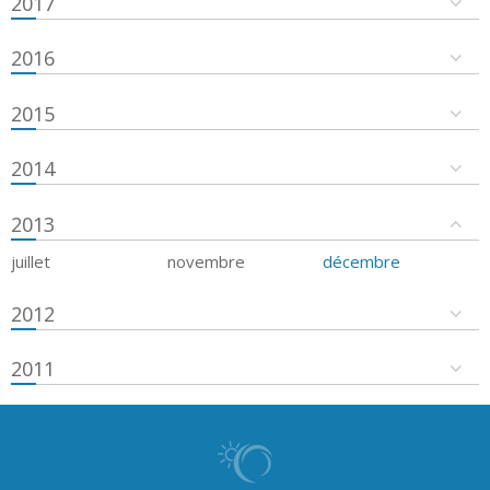
2017
2016
2015
2014
2013
juillet
novembre
décembre
2012
2011