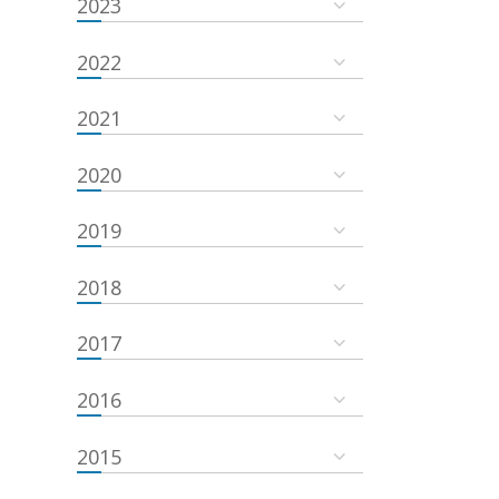
2023
2022
2021
2020
2019
2018
2017
2016
2015