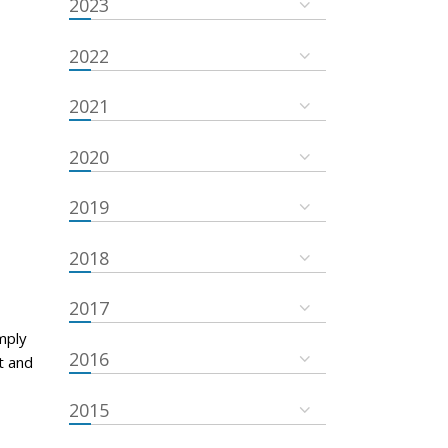
2023
2022
2021
2020
2019
2018
2017
mply
2016
t and
2015