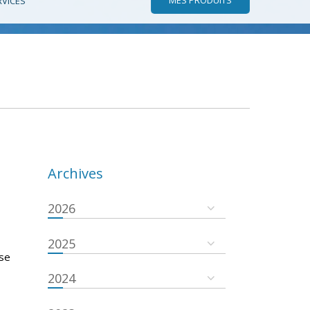
RVICES
Archives
2026
2025
 se
2024