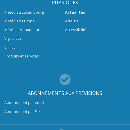
RUBRIQUES
Météo au Luxembourg
Actualités
Météo en Europe
Acteurs
Météo aéronautique
Accessibilité
Vigilances
Climat
Produits et services
ABONNEMENTS AUX PRÉVISIONS
Abonnement par email
Abonnement par Fax