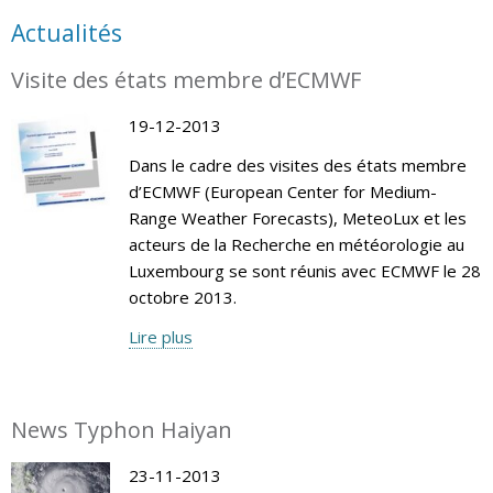
Actualités
Visite des états membre d’ECMWF
19-12-2013
Dans le cadre des visites des états membre
d’ECMWF (European Center for Medium-
Range Weather Forecasts), MeteoLux et les
acteurs de la Recherche en météorologie au
Luxembourg se sont réunis avec ECMWF le 28
octobre 2013.
Lire plus
News Typhon Haiyan
23-11-2013