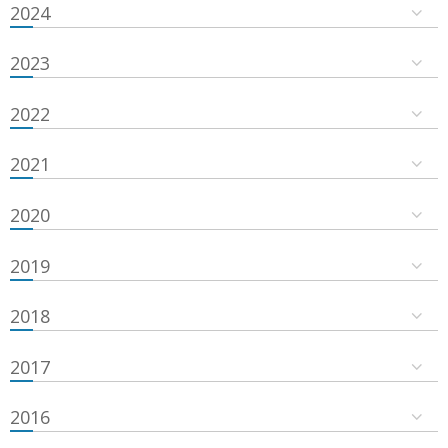
2024
2023
2022
2021
2020
2019
2018
2017
2016