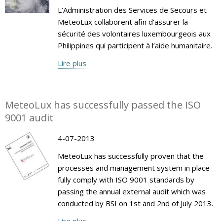
L’Administration des Services de Secours et
MeteoLux collaborent afin d’assurer la
sécurité des volontaires luxembourgeois aux
Philippines qui participent à l’aide humanitaire.
Lire plus
MeteoLux has successfully passed the ISO
9001 audit
4-07-2013
MeteoLux has successfully proven that the
processes and management system in place
fully comply with ISO 9001 standards by
passing the annual external audit which was
conducted by BSI on 1st and 2nd of July 2013.
Lire plus