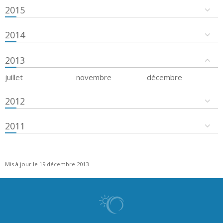
2015
2014
2013
juillet
novembre
décembre
2012
2011
Mis à jour le 19 décembre 2013