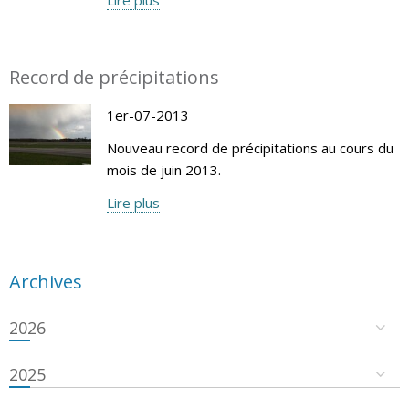
Record de précipitations
1er-07-2013
Nouveau record de précipitations au cours du
mois de juin 2013.
Lire plus
Archives
2026
2025