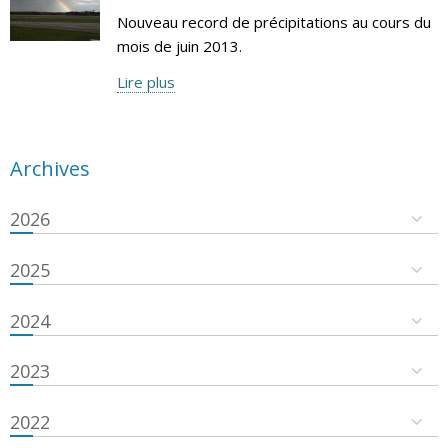
Nouveau record de précipitations au cours du
mois de juin 2013.
Lire plus
Archives
2026
2025
2024
2023
2022