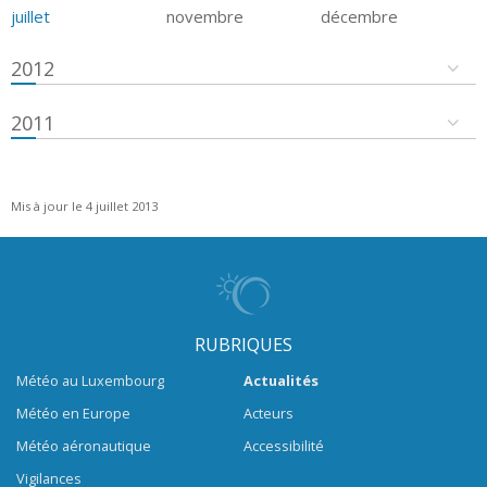
juillet
novembre
décembre
2012
2011
Mis à jour le 4 juillet 2013
RUBRIQUES
Météo au Luxembourg
Actualités
Météo en Europe
Acteurs
Météo aéronautique
Accessibilité
Vigilances