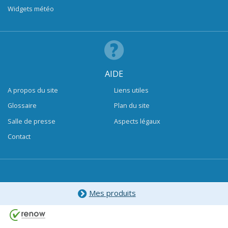
Widgets météo
AIDE
A propos du site
Liens utiles
Glossaire
Plan du site
Salle de presse
Aspects légaux
Contact
Mes produits