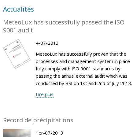
Actualités
MeteoLux has successfully passed the ISO
9001 audit
4-07-2013
MeteoLux has successfully proven that the
processes and management system in place
fully comply with ISO 9001 standards by
passing the annual external audit which was
conducted by BSI on 1st and 2nd of July 2013.
Lire plus
Record de précipitations
1er-07-2013