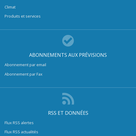
Climat
Produits et services
ABONNEMENTS AUX PRÉVISIONS
Abonnement par email
Abonnement par Fax
RSS ET DONNÉES
Flux RSS alertes
Flux RSS actualités