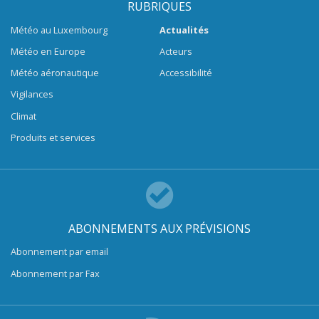
RUBRIQUES
Météo au Luxembourg
Actualités
Météo en Europe
Acteurs
Météo aéronautique
Accessibilité
Vigilances
Climat
Produits et services
ABONNEMENTS AUX PRÉVISIONS
Abonnement par email
Abonnement par Fax