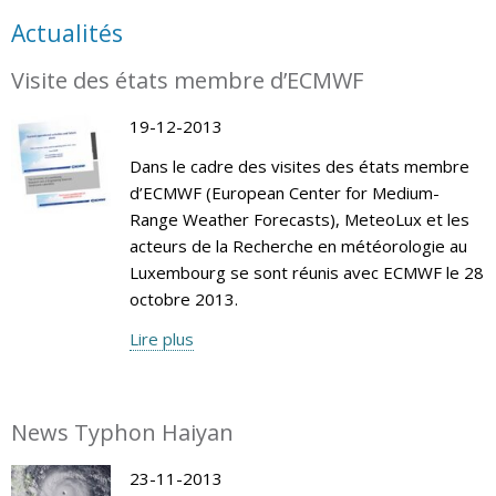
Actualités
Visite des états membre d’ECMWF
19-12-2013
Dans le cadre des visites des états membre
d’ECMWF (European Center for Medium-
Range Weather Forecasts), MeteoLux et les
acteurs de la Recherche en météorologie au
Luxembourg se sont réunis avec ECMWF le 28
octobre 2013.
Lire plus
News Typhon Haiyan
23-11-2013