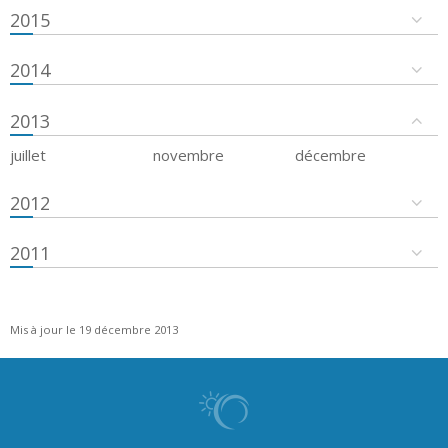
2015
2014
2013
juillet
novembre
décembre
2012
2011
Mis à jour le 19 décembre 2013