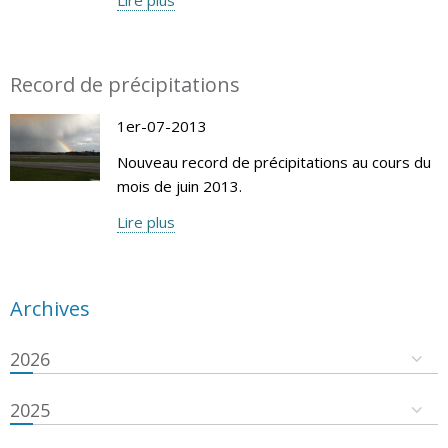
Record de précipitations
1er-07-2013
Nouveau record de précipitations au cours du
mois de juin 2013.
Lire plus
Archives
2026
2025