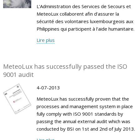
L’Administration des Services de Secours et
MeteoLux collaborent afin d’assurer la
sécurité des volontaires luxembourgeois aux
Philippines qui participent à l’aide humanitaire.
Lire plus
MeteoLux has successfully passed the ISO
9001 audit
4-07-2013
MeteoLux has successfully proven that the
processes and management system in place
fully comply with ISO 9001 standards by
passing the annual external audit which was
conducted by BSI on 1st and 2nd of July 2013.
Lire plus