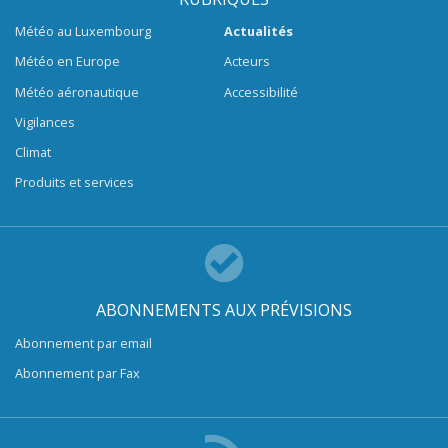
Météo au Luxembourg
Actualités
Météo en Europe
Acteurs
Météo aéronautique
Accessibilité
Vigilances
Climat
Produits et services
ABONNEMENTS AUX PRÉVISIONS
Abonnement par email
Abonnement par Fax