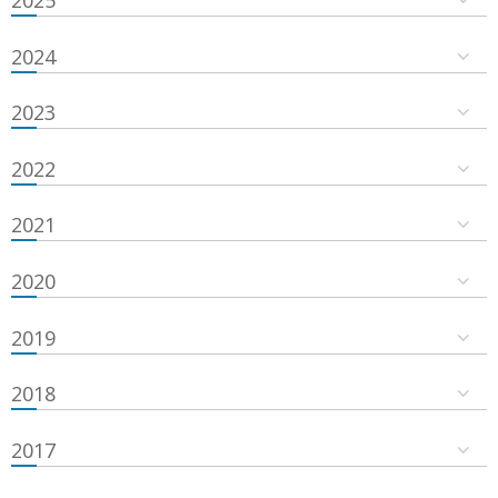
2024
2023
2022
2021
2020
2019
2018
2017