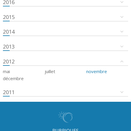
2016
2015
2014
2013
2012
mai
juillet
novembre
décembre
2011
RUBRIQUES