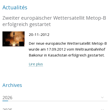
Actualités
Zweiter europäischer Wettersatellit Metop-B
erfolgreich gestartet
20-11-2012
Der neue europäische Wettersatellit Metop-B
wurde am 17.09.2012 vom Weltraumbahnhof
Baikonur in Kasachstan erfolgreich gestartet.
Lire plus
Archives
2026
2025