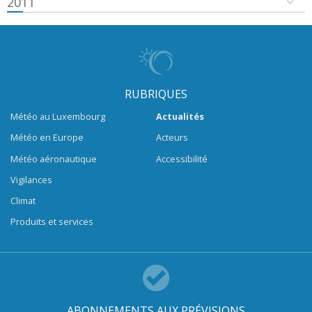
2011
RUBRIQUES
Météo au Luxembourg
Actualités
Météo en Europe
Acteurs
Météo aéronautique
Accessibilité
Vigilances
Climat
Produits et services
ABONNEMENTS AUX PRÉVISIONS