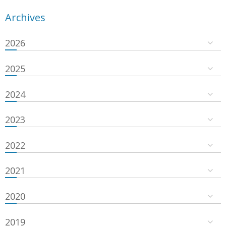
Archives
2026
2025
2024
2023
2022
2021
2020
2019