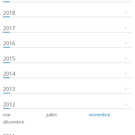
2018
2017
2016
2015
2014
2013
2012
mai
juillet
novembre
décembre