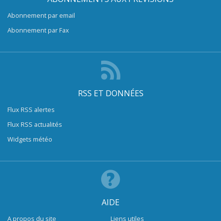
Abonnement par email
Abonnement par Fax
RSS ET DONNÉES
Flux RSS alertes
Flux RSS actualités
Widgets météo
AIDE
A propos du site
Liens utiles