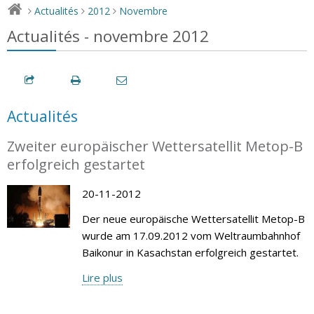
Actualités
2012
Novembre
>
>
>
Actualités - novembre 2012
Actualités
Zweiter europäischer Wettersatellit Metop-B
erfolgreich gestartet
20-11-2012
Der neue europäische Wettersatellit Metop-B
wurde am 17.09.2012 vom Weltraumbahnhof
Baikonur in Kasachstan erfolgreich gestartet.
Lire plus