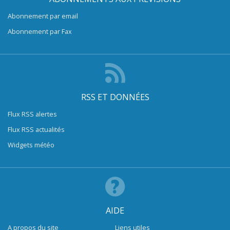
Abonnement par email
Abonnement par Fax
RSS ET DONNÉES
Flux RSS alertes
Flux RSS actualités
Widgets météo
AIDE
A propos du site
Liens utiles