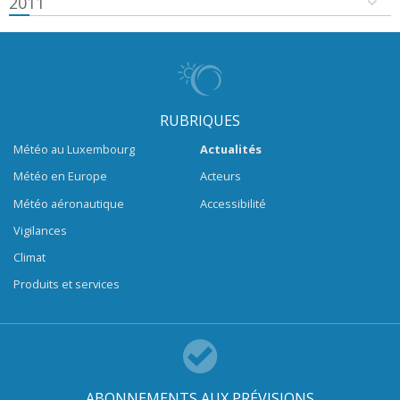
2011
RUBRIQUES
Météo au Luxembourg
Actualités
Météo en Europe
Acteurs
Météo aéronautique
Accessibilité
Vigilances
Climat
Produits et services
ABONNEMENTS AUX PRÉVISIONS