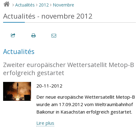
Actualités
2012
Novembre
>
>
>
Actualités - novembre 2012
Actualités
Zweiter europäischer Wettersatellit Metop-B
erfolgreich gestartet
20-11-2012
Der neue europäische Wettersatellit Metop-B
wurde am 17.09.2012 vom Weltraumbahnhof
Baikonur in Kasachstan erfolgreich gestartet.
Lire plus