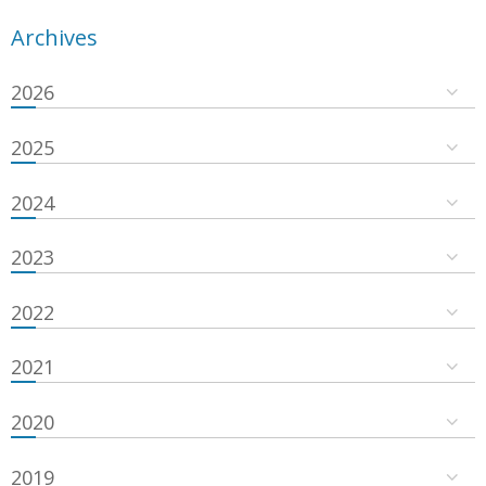
Archives
2026
2025
2024
2023
2022
2021
2020
2019