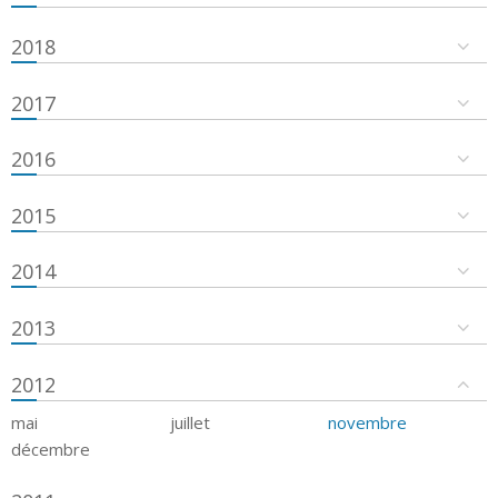
2018
2017
2016
2015
2014
2013
2012
mai
juillet
novembre
décembre