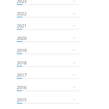
2023
2022
2021
2020
2019
2018
2017
2016
2015