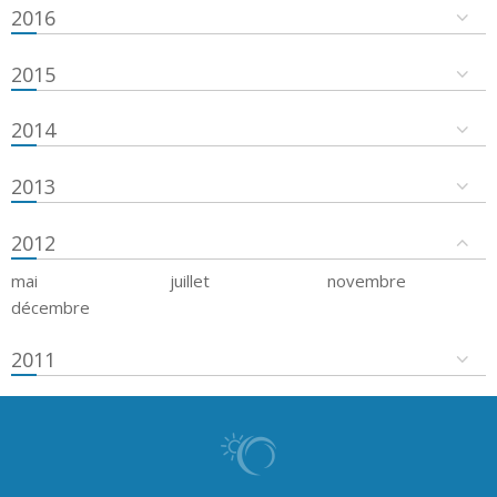
2016
2015
2014
2013
2012
mai
juillet
novembre
décembre
2011