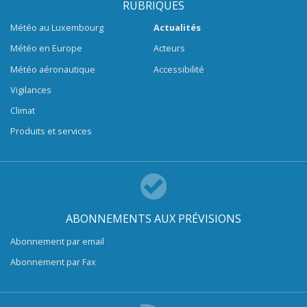
RUBRIQUES
Météo au Luxembourg
Actualités
Météo en Europe
Acteurs
Météo aéronautique
Accessibilité
Vigilances
Climat
Produits et services
ABONNEMENTS AUX PRÉVISIONS
Abonnement par email
Abonnement par Fax