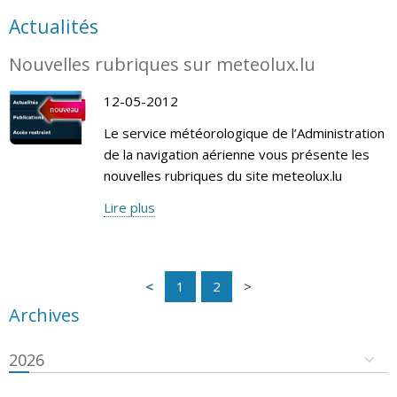
Actualités
Nouvelles rubriques sur meteolux.lu
12-05-2012
Le service météorologique de l’Administration
de la navigation aérienne vous présente les
nouvelles rubriques du site meteolux.lu
Lire plus
1
2
Archives
2026