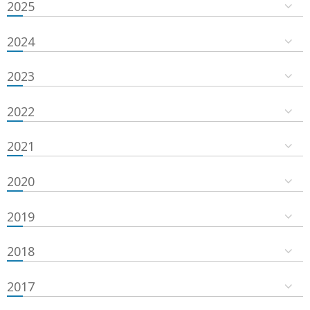
2025
2024
2023
2022
2021
2020
2019
2018
2017