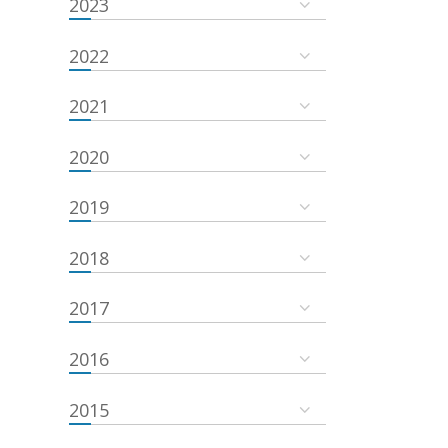
2023
2022
2021
2020
2019
2018
2017
2016
2015