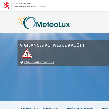
VIGILANCES ACTIVES LE 9 AOÛT !
Plus d'informations