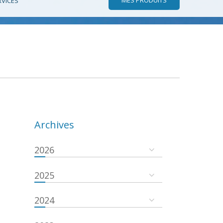
RVICES
Archives
2026
2025
2024