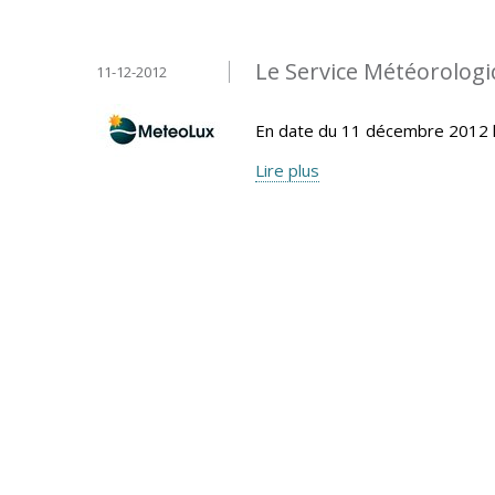
Le Service Météorolo
11-12-2012
En date du 11 décembre 2012 
Lire plus