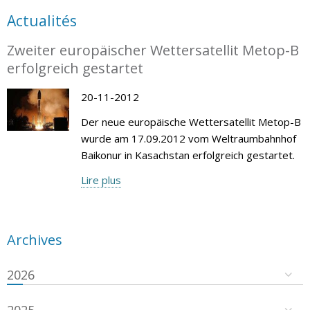
Actualités
Zweiter europäischer Wettersatellit Metop-B
erfolgreich gestartet
20-11-2012
Der neue europäische Wettersatellit Metop-B
wurde am 17.09.2012 vom Weltraumbahnhof
Baikonur in Kasachstan erfolgreich gestartet.
Lire plus
Archives
2026
2025