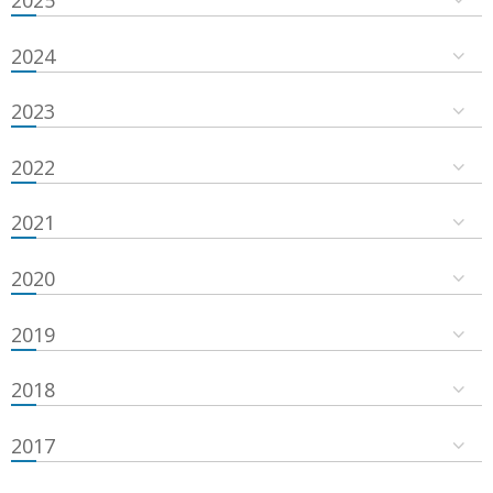
2024
2023
2022
2021
2020
2019
2018
2017