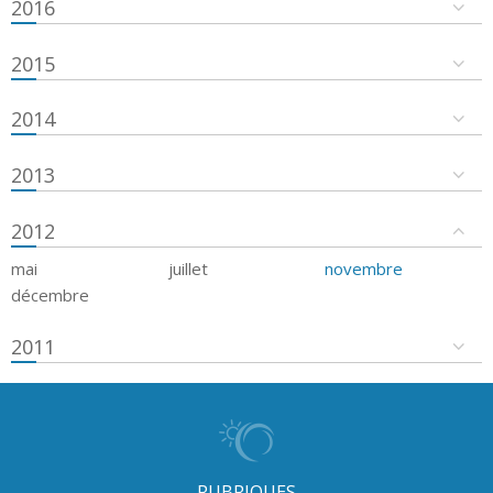
2016
2015
2014
2013
2012
mai
juillet
novembre
décembre
2011
RUBRIQUES