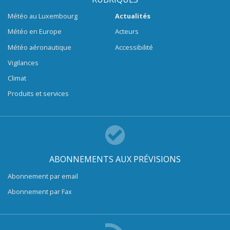
Météo au Luxembourg
Actualités
Météo en Europe
Acteurs
Météo aéronautique
Accessibilité
Vigilances
Climat
Produits et services
ABONNEMENTS AUX PRÉVISIONS
Abonnement par email
Abonnement par Fax