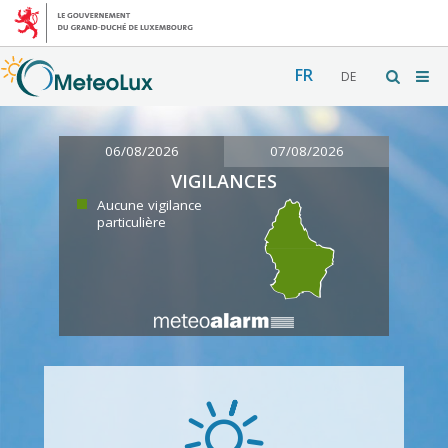
FR
DE
06/08/2026
07/08/2026
VIGILANCES
Aucune vigilance
particulière