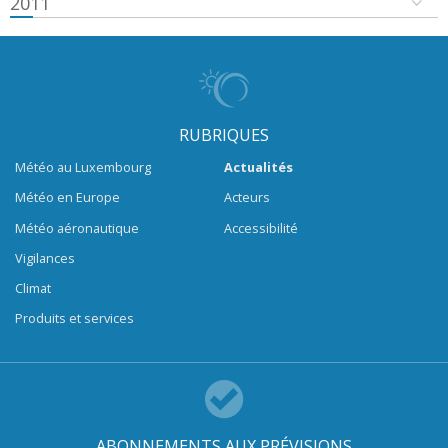
2011
RUBRIQUES
Météo au Luxembourg
Actualités
Météo en Europe
Acteurs
Météo aéronautique
Accessibilité
Vigilances
Climat
Produits et services
ABONNEMENTS AUX PRÉVISIONS