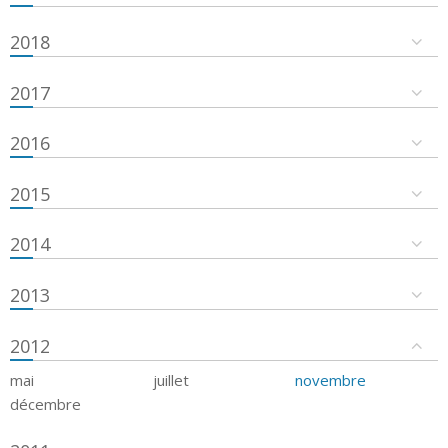
2018
2017
2016
2015
2014
2013
2012
mai
juillet
novembre
décembre