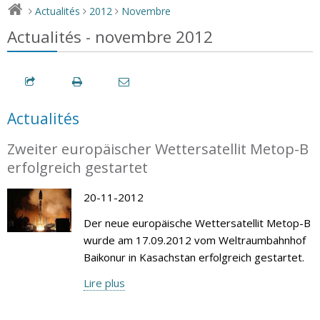
Actualités
2012
Novembre
>
>
>
Actualités - novembre 2012
Actualités
Zweiter europäischer Wettersatellit Metop-B
erfolgreich gestartet
20-11-2012
Der neue europäische Wettersatellit Metop-B
wurde am 17.09.2012 vom Weltraumbahnhof
Baikonur in Kasachstan erfolgreich gestartet.
Lire plus