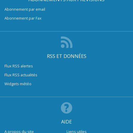
Abonnement par email
Abonnement par Fax
RSS ET DONNÉES
Flux RSS alertes
Flux RSS actualités
Widgets météo
AIDE
A propos du site
Liens utiles