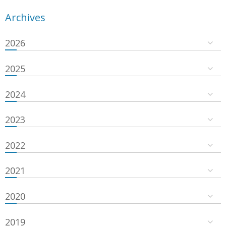
Archives
2026
2025
2024
2023
2022
2021
2020
2019