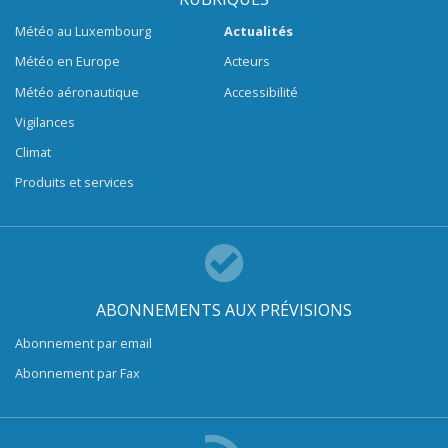
Météo au Luxembourg
Actualités
Météo en Europe
Acteurs
Météo aéronautique
Accessibilité
Vigilances
Climat
Produits et services
ABONNEMENTS AUX PRÉVISIONS
Abonnement par email
Abonnement par Fax