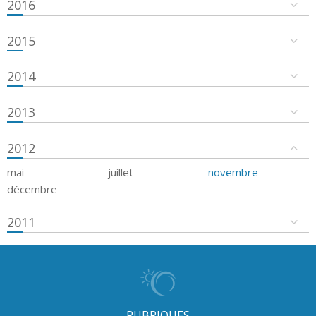
2016
2015
2014
2013
2012
mai
juillet
novembre
décembre
2011
RUBRIQUES