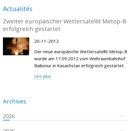
Actualités
Zweiter europäischer Wettersatellit Metop-B
erfolgreich gestartet
20-11-2012
Der neue europäische Wettersatellit Metop-B
wurde am 17.09.2012 vom Weltraumbahnhof
Baikonur in Kasachstan erfolgreich gestartet.
Lire plus
Archives
2026
2025