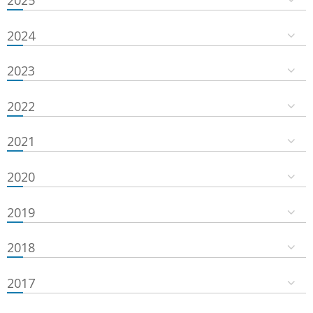
2024
2023
2022
2021
2020
2019
2018
2017