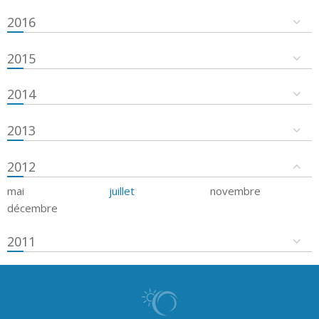
2016
2015
2014
2013
2012
mai
juillet
novembre
décembre
2011