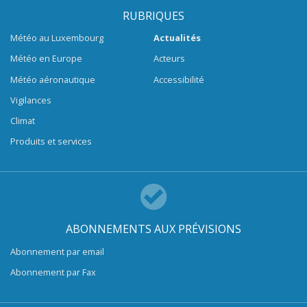
RUBRIQUES
Météo au Luxembourg
Actualités
Météo en Europe
Acteurs
Météo aéronautique
Accessibilité
Vigilances
Climat
Produits et services
ABONNEMENTS AUX PRÉVISIONS
Abonnement par email
Abonnement par Fax