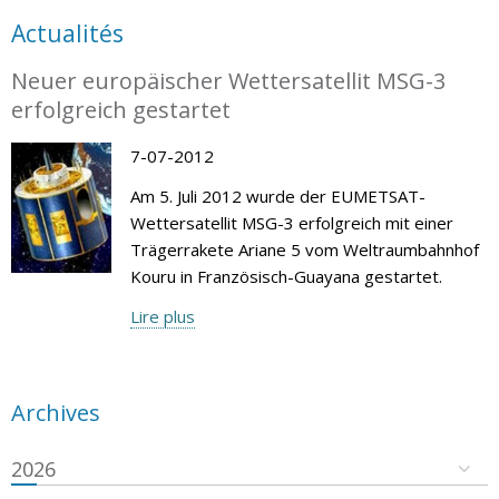
Actualités
Neuer europäischer Wettersatellit MSG-3
erfolgreich gestartet
7-07-2012
Am 5. Juli 2012 wurde der EUMETSAT-
Wettersatellit MSG-3 erfolgreich mit einer
Trägerrakete Ariane 5 vom Weltraumbahnhof
Kouru in Französisch-Guayana gestartet.
Lire plus
Archives
2026