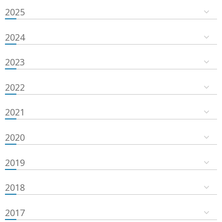
2025
2024
2023
2022
2021
2020
2019
2018
2017