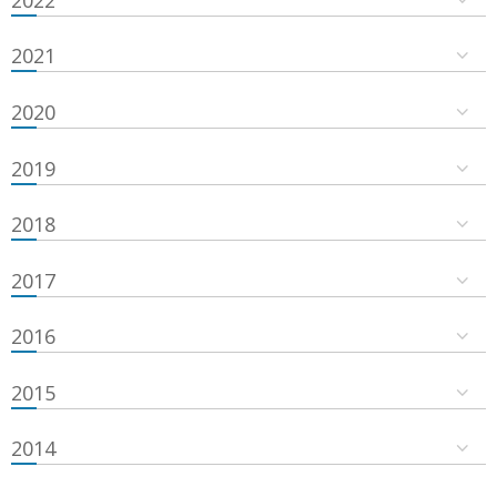
2021
2020
2019
2018
2017
2016
2015
2014