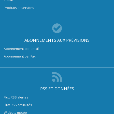
Produits et services
ABONNEMENTS AUX PRÉVISIONS
Abonnement par email
Abonnement par Fax
RSS ET DONNÉES
Flux RSS alertes
Flux RSS actualités
Widgets météo