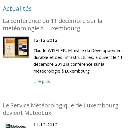
Actualités
La conférence du 11 décembre sur la
météorologie à Luxembourg
12-12-2012
Claude WISELER, Ministre du Développement
durable et des Infrastructures, a ouvert le 11
décembre 2012 la conférence sur la
météorologie à Luxembourg.
Lire plus
Le Service Météorologique de Luxembourg
devient MeteoLux
11-12-2012