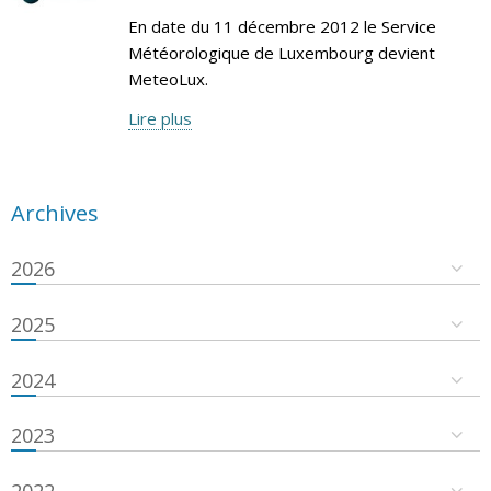
En date du 11 décembre 2012 le Service
Météorologique de Luxembourg devient
MeteoLux.
Lire plus
Archives
2026
2025
2024
2023
2022