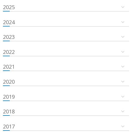
2025
2024
2023
2022
2021
2020
2019
2018
2017