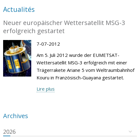
Actualités
Neuer europäischer Wettersatellit MSG-3
erfolgreich gestartet
7-07-2012
Am 5. Juli 2012 wurde der EUMETSAT-
Wettersatellit MSG-3 erfolgreich mit einer
Trägerrakete Ariane 5 vom Weltraumbahnhof
Kouru in Französisch-Guayana gestartet.
Lire plus
Archives
2026