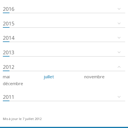
2016
2015
2014
2013
2012
mai
juillet
novembre
décembre
2011
Mis à jour le 7 juillet 2012