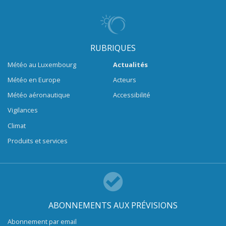
RUBRIQUES
Météo au Luxembourg
Actualités
Météo en Europe
Acteurs
Météo aéronautique
Accessibilité
Vigilances
Climat
Produits et services
ABONNEMENTS AUX PRÉVISIONS
Abonnement par email