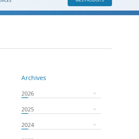
RVICES
Archives
2026
2025
2024