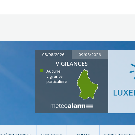
08/08/2026
09/08/2026
VIGILANCES
Aucune
vigilance
particulière
LUX