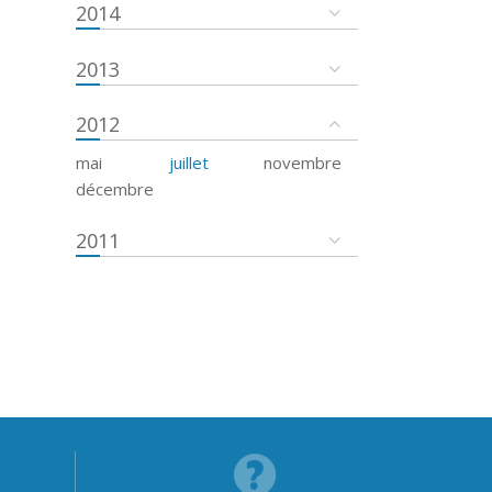
2014
2013
2012
mai
juillet
novembre
décembre
2011