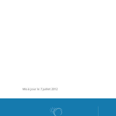
Mis à jour le 7 juillet 2012