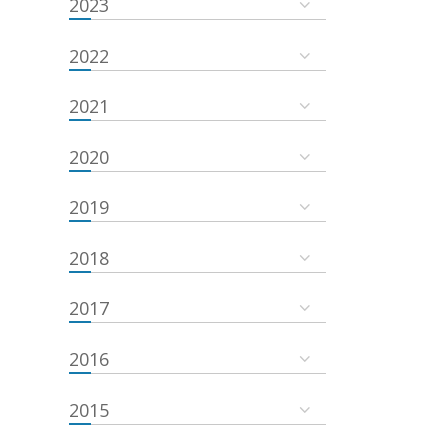
2023
2022
2021
2020
2019
2018
2017
2016
2015