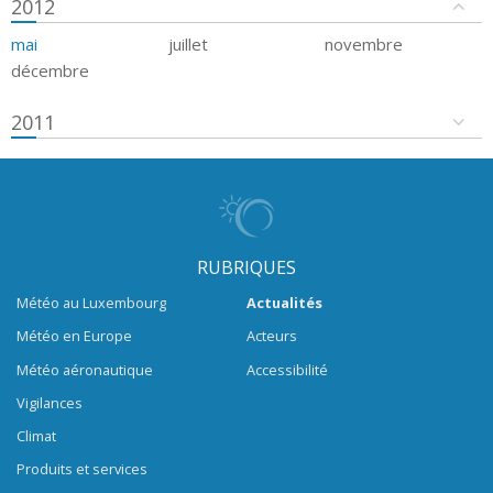
2012
mai
juillet
novembre
décembre
2011
RUBRIQUES
Météo au Luxembourg
Actualités
Météo en Europe
Acteurs
Météo aéronautique
Accessibilité
Vigilances
Climat
Produits et services