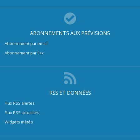
ABONNEMENTS AUX PRÉVISIONS
Abonnement par email
Abonnement par Fax
RSS ET DONNÉES
Flux RSS alertes
Flux RSS actualités
Widgets météo