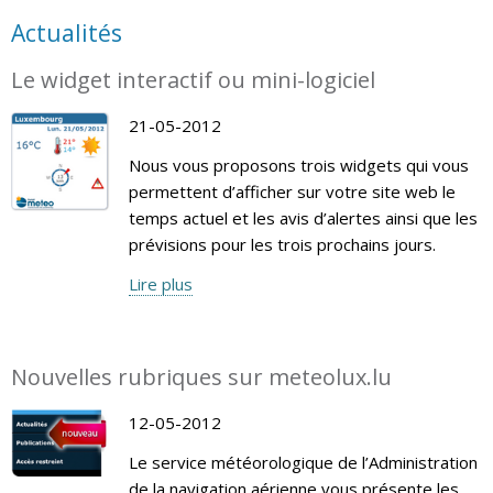
Actualités
Le widget interactif ou mini-logiciel
21-05-2012
Nous vous proposons trois widgets qui vous
permettent d’afficher sur votre site web le
temps actuel et les avis d’alertes ainsi que les
prévisions pour les trois prochains jours.
Lire plus
Nouvelles rubriques sur meteolux.lu
12-05-2012
Le service météorologique de l’Administration
de la navigation aérienne vous présente les