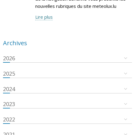
nouvelles rubriques du site meteolux.lu
Lire plus
Archives
2026
2025
2024
2023
2022
2021