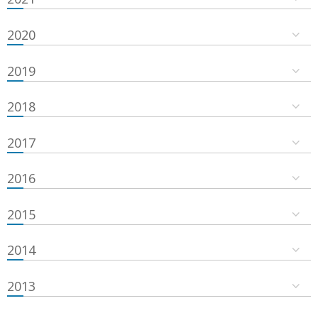
2020
2019
2018
2017
2016
2015
2014
2013