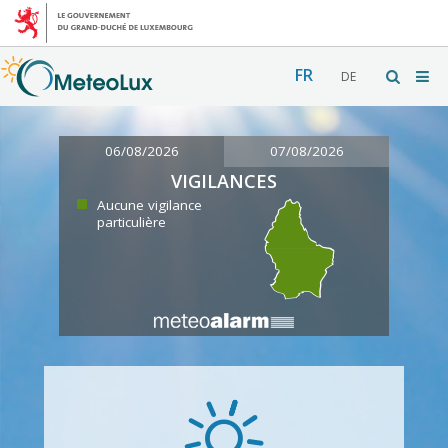
FR
DE
06/08/2026
07/08/2026
VIGILANCES
Aucune vigilance
particulière