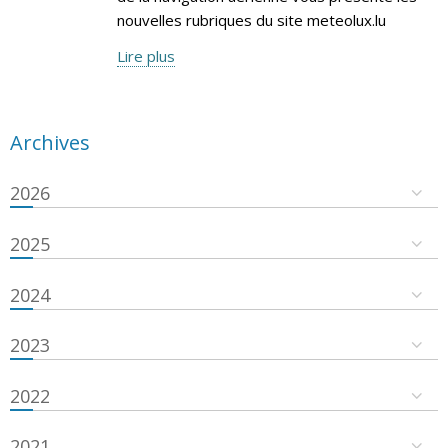
nouvelles rubriques du site meteolux.lu
Lire plus
Archives
2026
2025
2024
2023
2022
2021