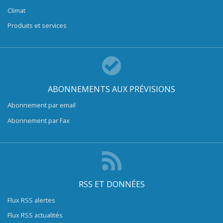
Climat
Produits et services
ABONNEMENTS AUX PRÉVISIONS
Abonnement par email
Abonnement par Fax
RSS ET DONNÉES
Flux RSS alertes
Flux RSS actualités