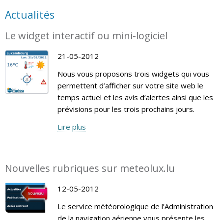
Actualités
Le widget interactif ou mini-logiciel
21-05-2012
Nous vous proposons trois widgets qui vous
permettent d’afficher sur votre site web le
temps actuel et les avis d’alertes ainsi que les
prévisions pour les trois prochains jours.
Lire plus
Nouvelles rubriques sur meteolux.lu
12-05-2012
Le service météorologique de l’Administration
de la navigation aérienne vous présente les