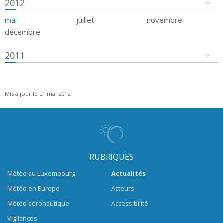
2012
mai
juillet
novembre
décembre
2011
Mis à jour le 21 mai 2012
RUBRIQUES
Météo au Luxembourg
Actualités
Météo en Europe
Acteurs
Météo aéronautique
Accessibilité
Vigilances