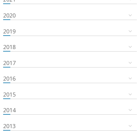
2020
2019
2018
2017
2016
2015
2014
2013