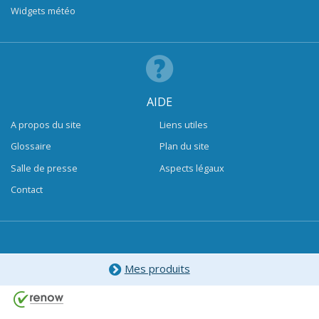
Widgets météo
AIDE
A propos du site
Liens utiles
Glossaire
Plan du site
Salle de presse
Aspects légaux
Contact
Mes produits