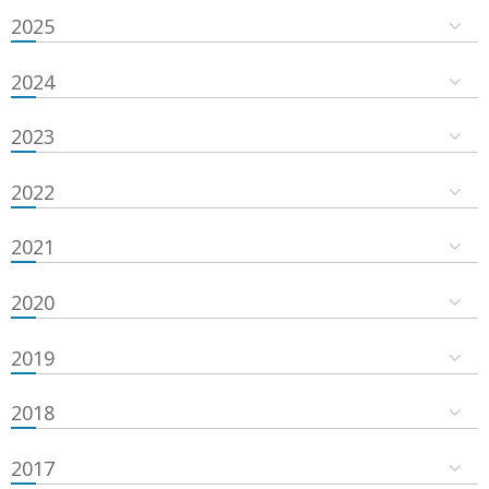
2025
2024
2023
2022
2021
2020
2019
2018
2017