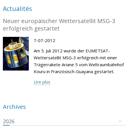
Actualités
Neuer europäischer Wettersatellit MSG-3
erfolgreich gestartet
7-07-2012
Am 5. Juli 2012 wurde der EUMETSAT-
Wettersatellit MSG-3 erfolgreich mit einer
Trägerrakete Ariane 5 vom Weltraumbahnhof
Kouru in Französisch-Guayana gestartet.
Lire plus
Archives
2026