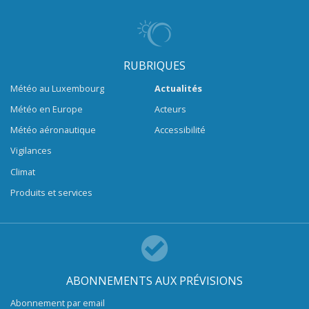
RUBRIQUES
Météo au Luxembourg
Actualités
Météo en Europe
Acteurs
Météo aéronautique
Accessibilité
Vigilances
Climat
Produits et services
ABONNEMENTS AUX PRÉVISIONS
Abonnement par email