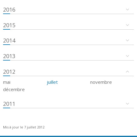
2016
2015
2014
2013
2012
mai
juillet
novembre
décembre
2011
Mis à jour le 7 juillet 2012