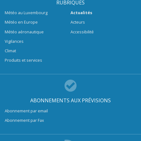
RUBRIQUES
Météo au Luxembourg
Actualités
Météo en Europe
Acteurs
Météo aéronautique
Accessibilité
Vigilances
Climat
Produits et services
ABONNEMENTS AUX PRÉVISIONS
Abonnement par email
Abonnement par Fax