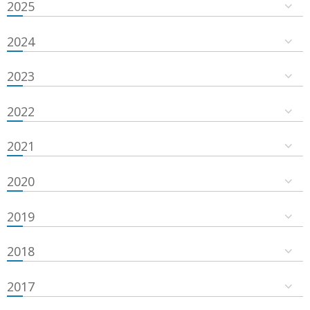
2025
2024
2023
2022
2021
2020
2019
2018
2017