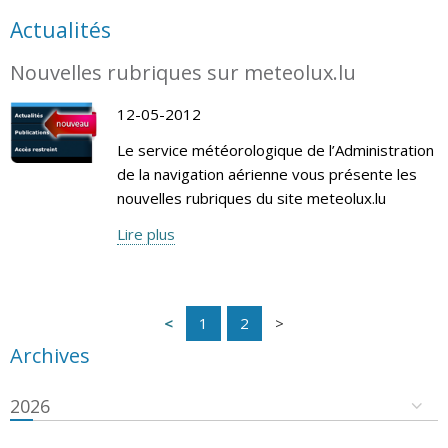
Actualités
Nouvelles rubriques sur meteolux.lu
12-05-2012
Le service météorologique de l’Administration
de la navigation aérienne vous présente les
nouvelles rubriques du site meteolux.lu
Lire plus
1
2
Archives
2026