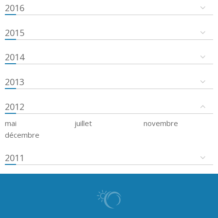
2016
2015
2014
2013
2012
mai
juillet
novembre
décembre
2011