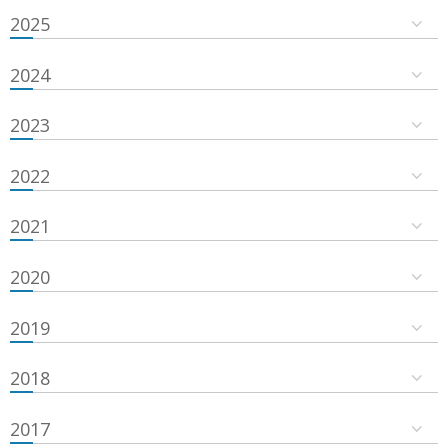
2025
2024
2023
2022
2021
2020
2019
2018
2017