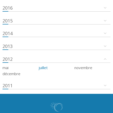
2016
2015
2014
2013
2012
mai
juillet
novembre
décembre
2011