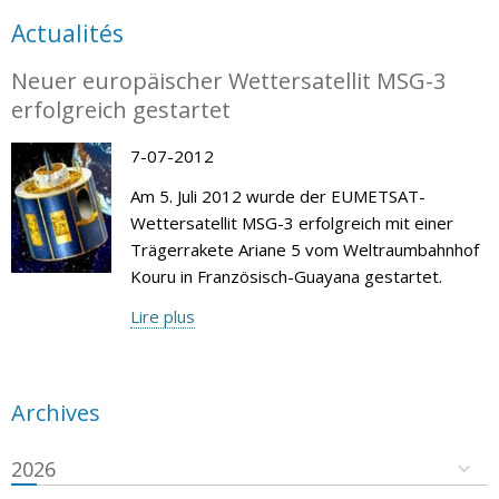
Actualités
Neuer europäischer Wettersatellit MSG-3
erfolgreich gestartet
7-07-2012
Am 5. Juli 2012 wurde der EUMETSAT-
Wettersatellit MSG-3 erfolgreich mit einer
Trägerrakete Ariane 5 vom Weltraumbahnhof
Kouru in Französisch-Guayana gestartet.
Lire plus
Archives
2026