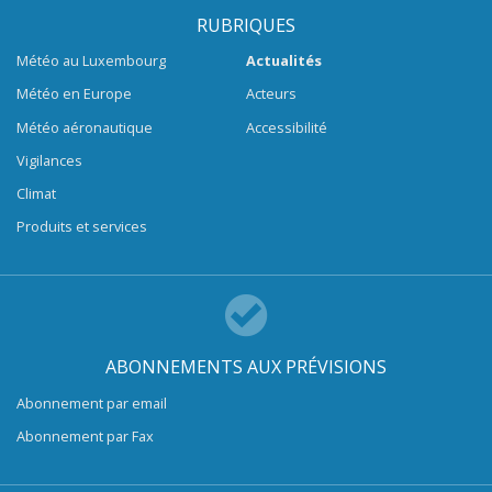
RUBRIQUES
Météo au Luxembourg
Actualités
Météo en Europe
Acteurs
Météo aéronautique
Accessibilité
Vigilances
Climat
Produits et services
ABONNEMENTS AUX PRÉVISIONS
Abonnement par email
Abonnement par Fax