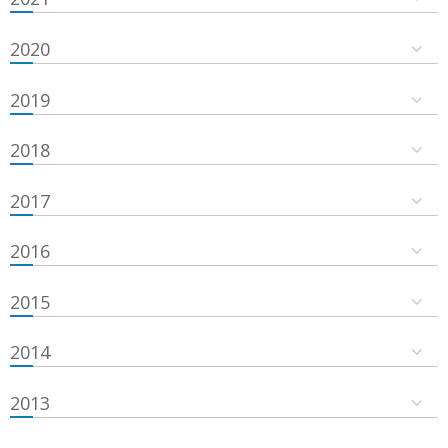
2020
2019
2018
2017
2016
2015
2014
2013