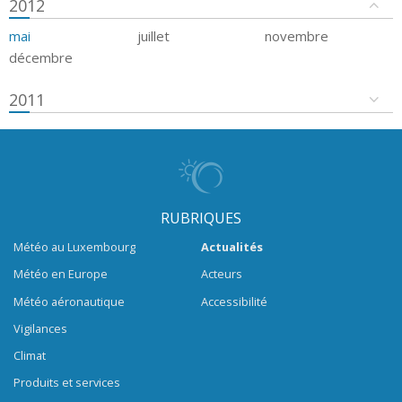
2012
mai
juillet
novembre
décembre
2011
RUBRIQUES
Météo au Luxembourg
Actualités
Météo en Europe
Acteurs
Météo aéronautique
Accessibilité
Vigilances
Climat
Produits et services