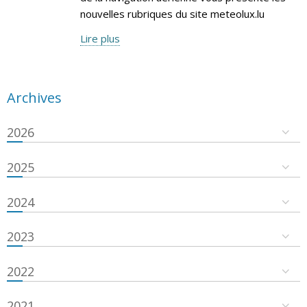
nouvelles rubriques du site meteolux.lu
Lire plus
Archives
2026
2025
2024
2023
2022
2021