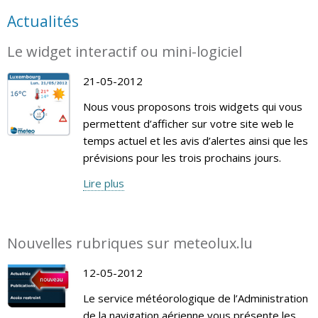
Actualités
Le widget interactif ou mini-logiciel
21-05-2012
Nous vous proposons trois widgets qui vous
permettent d’afficher sur votre site web le
temps actuel et les avis d’alertes ainsi que les
prévisions pour les trois prochains jours.
Lire plus
Nouvelles rubriques sur meteolux.lu
12-05-2012
Le service météorologique de l’Administration
de la navigation aérienne vous présente les