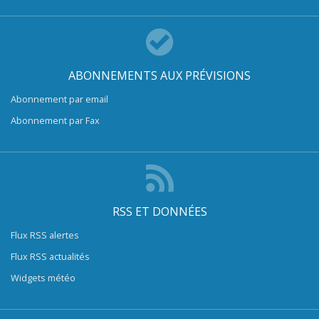
ABONNEMENTS AUX PRÉVISIONS
Abonnement par email
Abonnement par Fax
RSS ET DONNÉES
Flux RSS alertes
Flux RSS actualités
Widgets météo