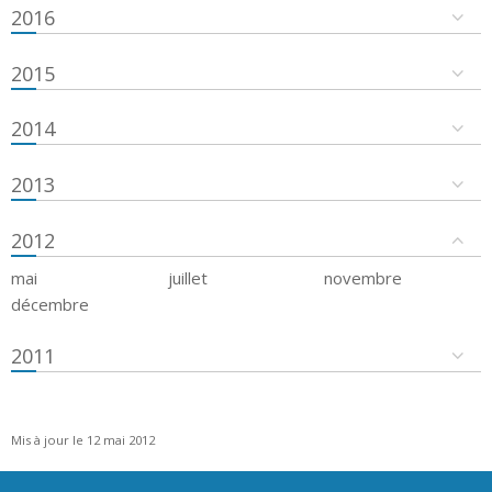
2016
2015
2014
2013
2012
mai
juillet
novembre
décembre
2011
Mis à jour le 12 mai 2012