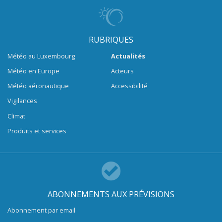
RUBRIQUES
Météo au Luxembourg
Actualités
Météo en Europe
Acteurs
Météo aéronautique
Accessibilité
Vigilances
Climat
Produits et services
ABONNEMENTS AUX PRÉVISIONS
Abonnement par email