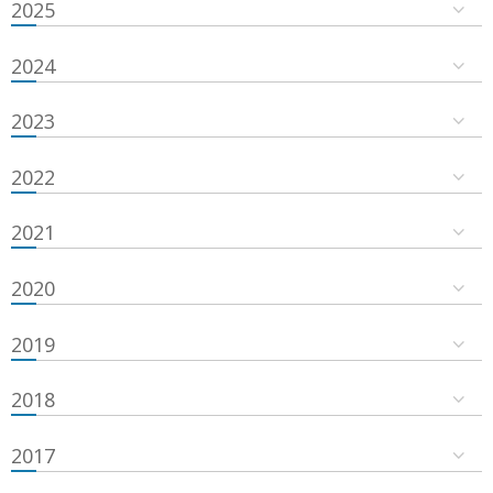
2025
2024
2023
2022
2021
2020
2019
2018
2017