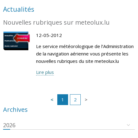
Actualités
Nouvelles rubriques sur meteolux.lu
12-05-2012
Le service météorologique de l’Administration
de la navigation aérienne vous présente les
nouvelles rubriques du site meteolux.lu
Lire plus
1
2
Archives
2026