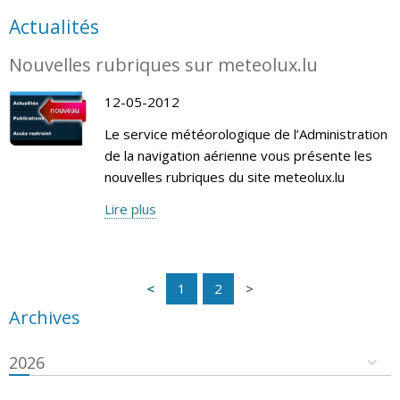
Actualités
Nouvelles rubriques sur meteolux.lu
12-05-2012
Le service météorologique de l’Administration
de la navigation aérienne vous présente les
nouvelles rubriques du site meteolux.lu
Lire plus
1
2
Archives
2026