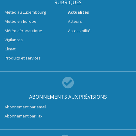
RUBRIQUES
Météo au Luxembourg
Actualités
Météo en Europe
Acteurs
Météo aéronautique
Accessibilité
Vigilances
Climat
Produits et services
ABONNEMENTS AUX PRÉVISIONS
Abonnement par email
Abonnement par Fax