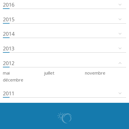
2016
2015
2014
2013
2012
mai
juillet
novembre
décembre
2011