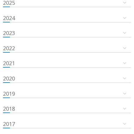
2025
2024
2023
2022
2021
2020
2019
2018
2017