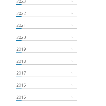
2023
2022
2021
2020
2019
2018
2017
2016
2015