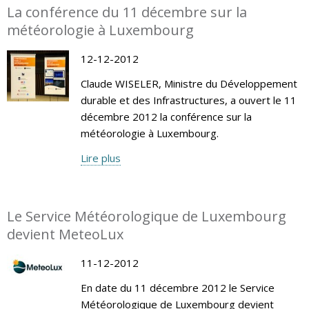
La conférence du 11 décembre sur la
météorologie à Luxembourg
12-12-2012
Claude WISELER, Ministre du Développement
durable et des Infrastructures, a ouvert le 11
décembre 2012 la conférence sur la
météorologie à Luxembourg.
Lire plus
Le Service Météorologique de Luxembourg
devient MeteoLux
11-12-2012
En date du 11 décembre 2012 le Service
Météorologique de Luxembourg devient