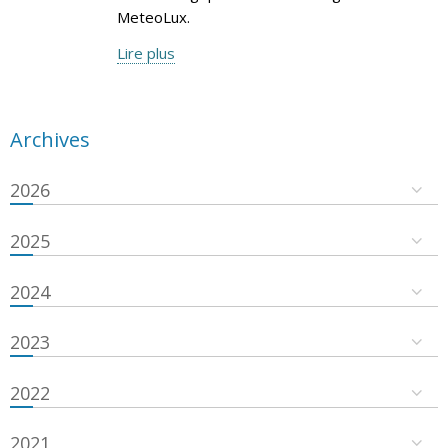
MeteoLux.
Lire plus
Archives
2026
2025
2024
2023
2022
2021