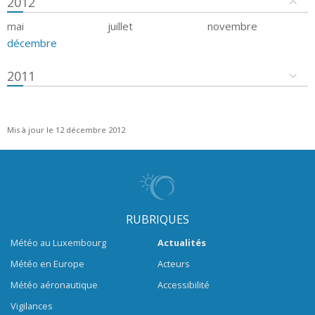
2012
mai
juillet
novembre
décembre
2011
Mis à jour le 12 décembre 2012
RUBRIQUES
Météo au Luxembourg
Actualités
Météo en Europe
Acteurs
Météo aéronautique
Accessibilité
Vigilances