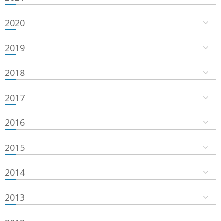
2020
2019
2018
2017
2016
2015
2014
2013