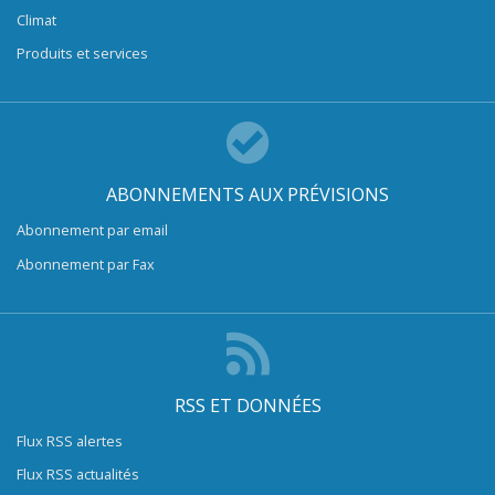
Climat
Produits et services
ABONNEMENTS AUX PRÉVISIONS
Abonnement par email
Abonnement par Fax
RSS ET DONNÉES
Flux RSS alertes
Flux RSS actualités