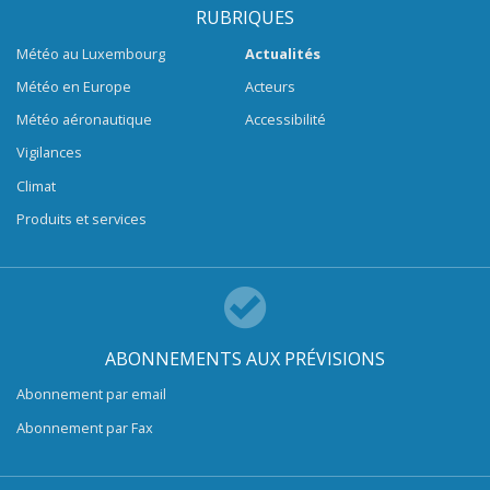
RUBRIQUES
Météo au Luxembourg
Actualités
Météo en Europe
Acteurs
Météo aéronautique
Accessibilité
Vigilances
Climat
Produits et services
ABONNEMENTS AUX PRÉVISIONS
Abonnement par email
Abonnement par Fax