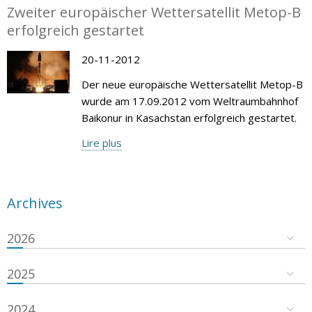
Zweiter europäischer Wettersatellit Metop-B
erfolgreich gestartet
20-11-2012
Der neue europäische Wettersatellit Metop-B
wurde am 17.09.2012 vom Weltraumbahnhof
Baikonur in Kasachstan erfolgreich gestartet.
Lire plus
Archives
2026
2025
2024