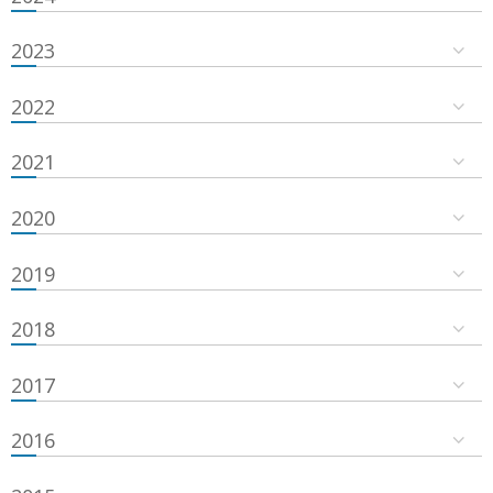
2023
2022
2021
2020
2019
2018
2017
2016