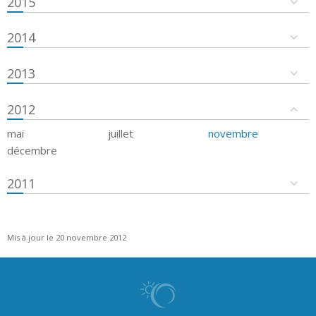
2015
2014
2013
2012
mai
juillet
novembre
décembre
2011
Mis à jour le 20 novembre 2012