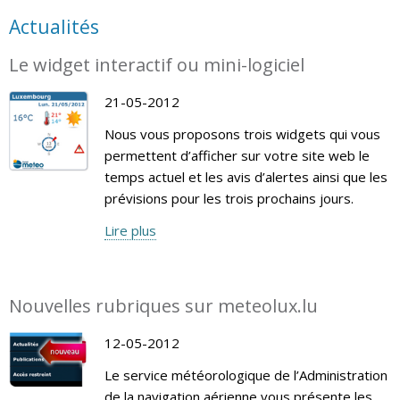
Actualités
Le widget interactif ou mini-logiciel
21-05-2012
Nous vous proposons trois widgets qui vous
permettent d’afficher sur votre site web le
temps actuel et les avis d’alertes ainsi que les
prévisions pour les trois prochains jours.
Lire plus
Nouvelles rubriques sur meteolux.lu
12-05-2012
Le service météorologique de l’Administration
de la navigation aérienne vous présente les