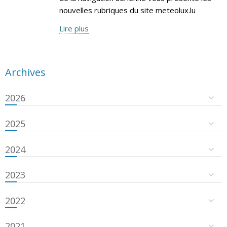
nouvelles rubriques du site meteolux.lu
Lire plus
Archives
2026
2025
2024
2023
2022
2021