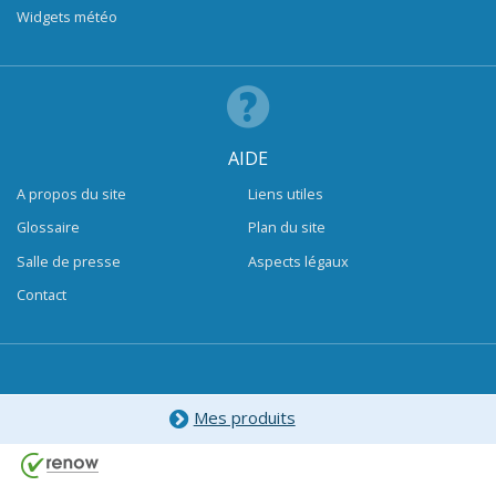
Widgets météo
AIDE
A propos du site
Liens utiles
Glossaire
Plan du site
Salle de presse
Aspects légaux
Contact
Mes produits