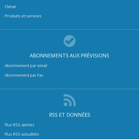
Climat
Produits et services
ABONNEMENTS AUX PRÉVISIONS
Abonnement par email
Abonnement par Fax
RSS ET DONNÉES
Flux RSS alertes
Flux RSS actualités