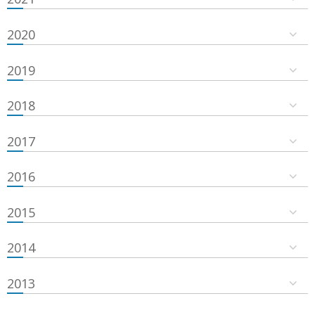
2020
2019
2018
2017
2016
2015
2014
2013