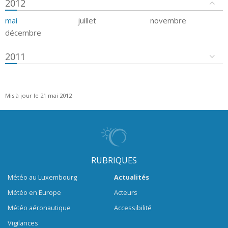
2012
mai
juillet
novembre
décembre
2011
Mis à jour le 21 mai 2012
RUBRIQUES
Météo au Luxembourg
Actualités
Météo en Europe
Acteurs
Météo aéronautique
Accessibilité
Vigilances