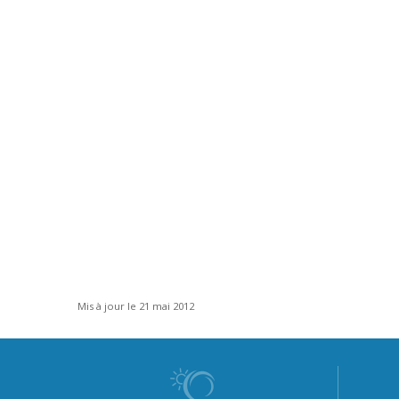
Mis à jour le 21 mai 2012