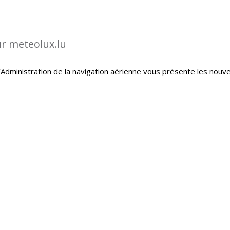
ur meteolux.lu
Administration de la navigation aérienne vous présente les nouve