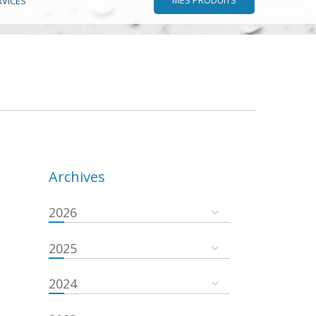
RVICES
Archives
2026
2025
2024