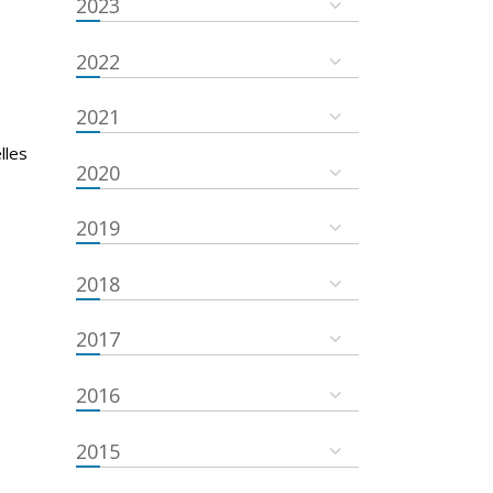
2023
2022
2021
lles
2020
2019
2018
2017
2016
2015