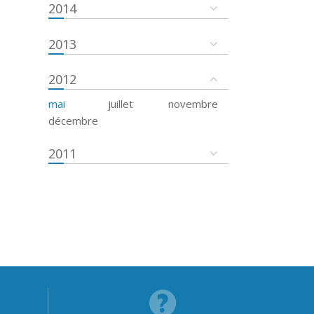
2014
2013
2012
mai
juillet
novembre
décembre
2011