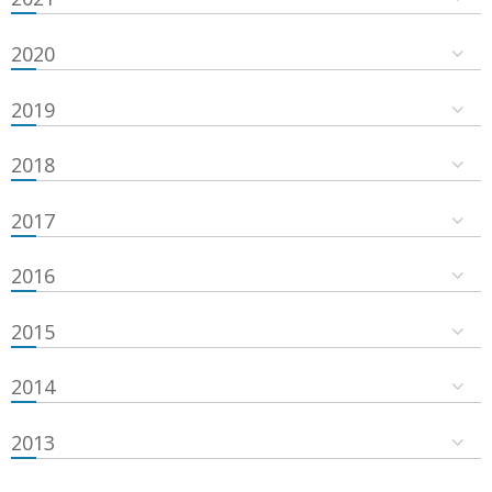
2020
2019
2018
2017
2016
2015
2014
2013