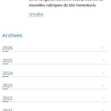
nouvelles rubriques du site meteolux.lu
Lire plus
Archives
2026
2025
2024
2023
2022
2021