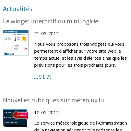
Actualités
Le widget interactif ou mini-logiciel
21-05-2012
Nous vous proposons trois widgets qui vous
permettent d’afficher sur votre site web le
temps actuel et les avis d’alertes ainsi que les
prévisions pour les trois prochains jours.
Lire plus
Nouvelles rubriques sur meteolux.lu
12-05-2012
Le service météorologique de l’Administration
de la navigation aérienne vous présente les