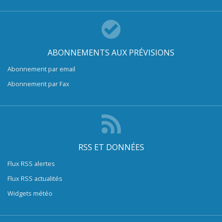
ABONNEMENTS AUX PRÉVISIONS
Abonnement par email
Abonnement par Fax
RSS ET DONNÉES
Flux RSS alertes
Flux RSS actualités
Widgets météo