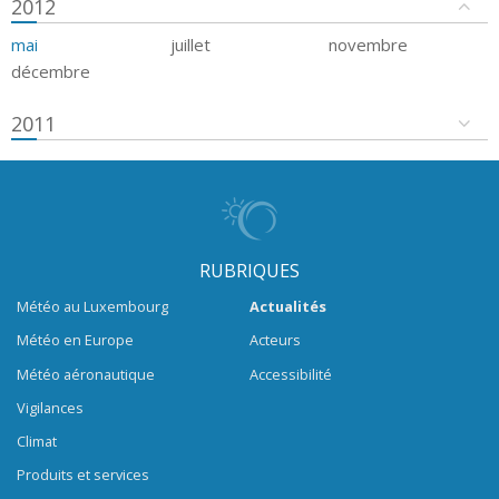
2012
mai
juillet
novembre
décembre
2011
RUBRIQUES
Météo au Luxembourg
Actualités
Météo en Europe
Acteurs
Météo aéronautique
Accessibilité
Vigilances
Climat
Produits et services