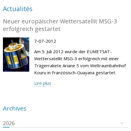
Actualités
Neuer europäischer Wettersatellit MSG-3
erfolgreich gestartet
7-07-2012
Am 5. Juli 2012 wurde der EUMETSAT-
Wettersatellit MSG-3 erfolgreich mit einer
Trägerrakete Ariane 5 vom Weltraumbahnhof
Kouru in Französisch-Guayana gestartet.
Lire plus
Archives
2026