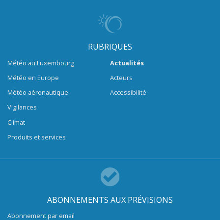
RUBRIQUES
Météo au Luxembourg
Actualités
Météo en Europe
Acteurs
Météo aéronautique
Accessibilité
Vigilances
Climat
Produits et services
ABONNEMENTS AUX PRÉVISIONS
Abonnement par email