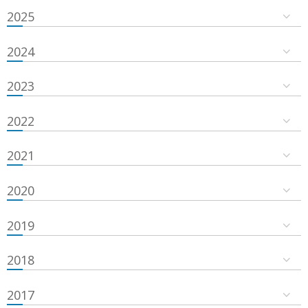
2025
2024
2023
2022
2021
2020
2019
2018
2017