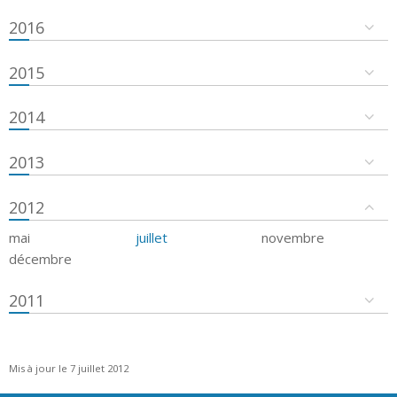
2016
2015
2014
2013
2012
mai
juillet
novembre
décembre
2011
Mis à jour le 7 juillet 2012