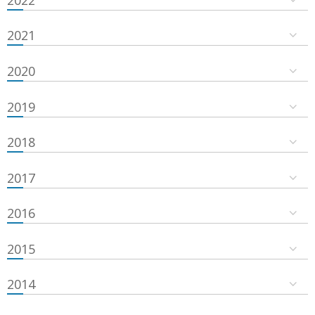
2021
2020
2019
2018
2017
2016
2015
2014