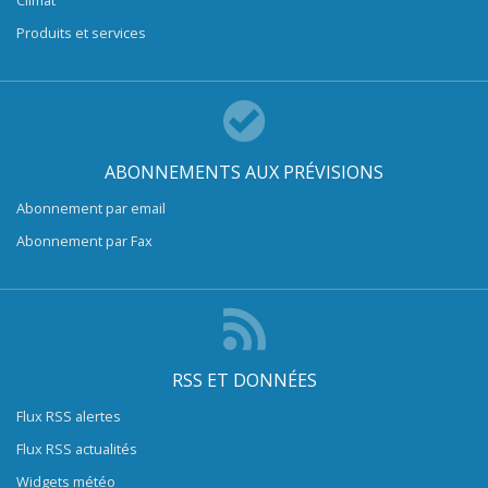
Produits et services
ABONNEMENTS AUX PRÉVISIONS
Abonnement par email
Abonnement par Fax
RSS ET DONNÉES
Flux RSS alertes
Flux RSS actualités
Widgets météo