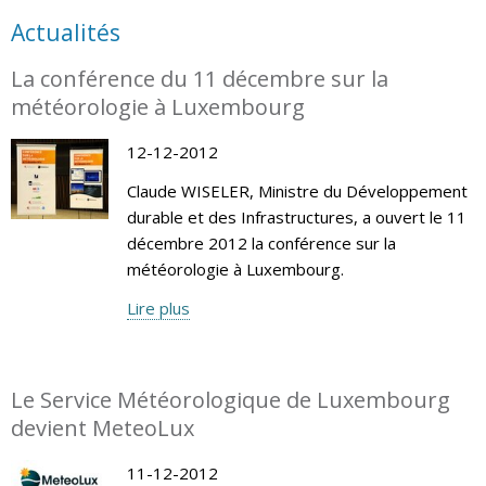
Actualités
La conférence du 11 décembre sur la
météorologie à Luxembourg
12-12-2012
Claude WISELER, Ministre du Développement
durable et des Infrastructures, a ouvert le 11
décembre 2012 la conférence sur la
météorologie à Luxembourg.
Lire plus
Le Service Météorologique de Luxembourg
devient MeteoLux
11-12-2012