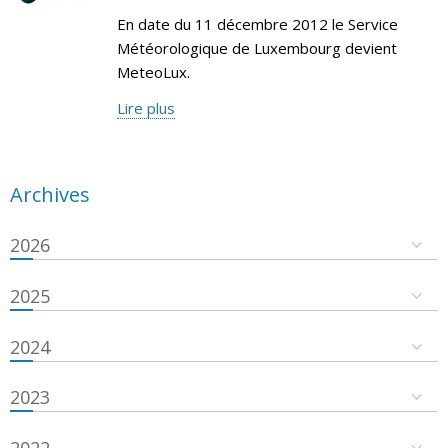
En date du 11 décembre 2012 le Service
Météorologique de Luxembourg devient
MeteoLux.
Lire plus
Archives
2026
2025
2024
2023
2022