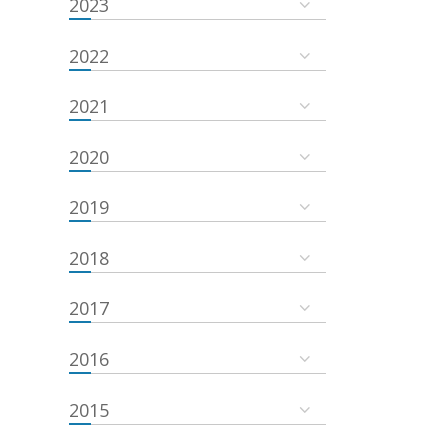
2023
2022
2021
2020
2019
2018
2017
2016
2015