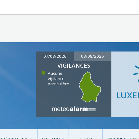
07/08/2026
08/08/2026
VIGILANCES
Aucune
vigilance
particulière
LUX