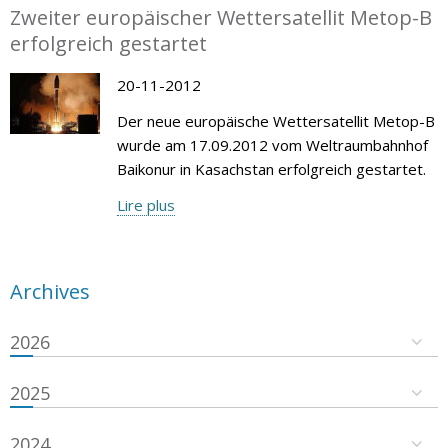
Zweiter europäischer Wettersatellit Metop-B
erfolgreich gestartet
20-11-2012
Der neue europäische Wettersatellit Metop-B
wurde am 17.09.2012 vom Weltraumbahnhof
Baikonur in Kasachstan erfolgreich gestartet.
Lire plus
Archives
2026
2025
2024