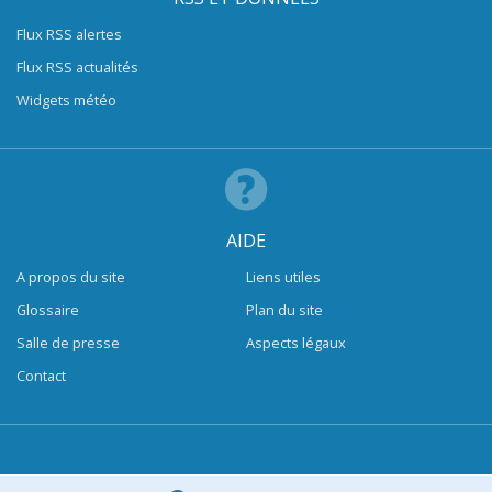
Flux RSS alertes
Flux RSS actualités
Widgets météo
AIDE
A propos du site
Liens utiles
Glossaire
Plan du site
Salle de presse
Aspects légaux
Contact