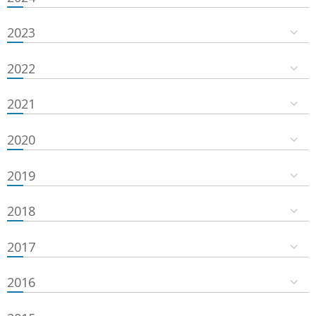
2023
2022
2021
2020
2019
2018
2017
2016