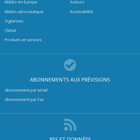
Météo en Europe
Acteurs
Météo aéronautique
Accessibilité
Vigilances
Climat
Produits et services
ABONNEMENTS AUX PRÉVISIONS
Abonnement par email
Abonnement par Fax
RSS ET DONNÉES