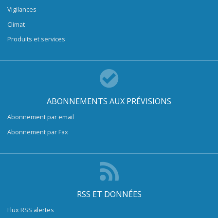
Vigilances
Climat
Produits et services
ABONNEMENTS AUX PRÉVISIONS
Abonnement par email
Abonnement par Fax
RSS ET DONNÉES
Flux RSS alertes