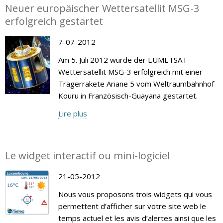
Neuer europäischer Wettersatellit MSG-3
erfolgreich gestartet
7-07-2012
Am 5. Juli 2012 wurde der EUMETSAT-
Wettersatellit MSG-3 erfolgreich mit einer
Trägerrakete Ariane 5 vom Weltraumbahnhof
Kouru in Französisch-Guayana gestartet.
Lire plus
Le widget interactif ou mini-logiciel
21-05-2012
Nous vous proposons trois widgets qui vous
permettent d’afficher sur votre site web le
temps actuel et les avis d’alertes ainsi que les