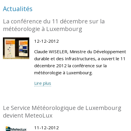
Actualités
La conférence du 11 décembre sur la
météorologie à Luxembourg
12-12-2012
Claude WISELER, Ministre du Développement
durable et des Infrastructures, a ouvert le 11
décembre 2012 la conférence sur la
météorologie à Luxembourg.
Lire plus
Le Service Météorologique de Luxembourg
devient MeteoLux
11-12-2012