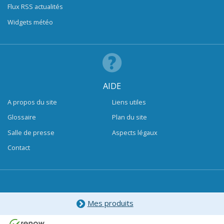
Flux RSS actualités
Widgets météo
AIDE
A propos du site
Liens utiles
Glossaire
Plan du site
Salle de presse
Aspects légaux
Contact
Mes produits