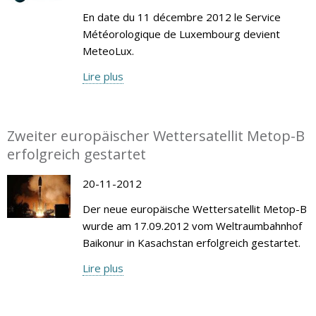
En date du 11 décembre 2012 le Service
Météorologique de Luxembourg devient
MeteoLux.
Lire plus
Zweiter europäischer Wettersatellit Metop-B
erfolgreich gestartet
20-11-2012
Der neue europäische Wettersatellit Metop-B
wurde am 17.09.2012 vom Weltraumbahnhof
Baikonur in Kasachstan erfolgreich gestartet.
Lire plus