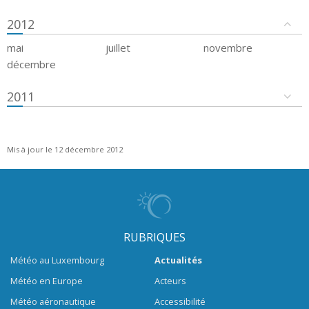
2012
mai
juillet
novembre
décembre
2011
Mis à jour le 12 décembre 2012
RUBRIQUES
Météo au Luxembourg
Actualités
Météo en Europe
Acteurs
Météo aéronautique
Accessibilité