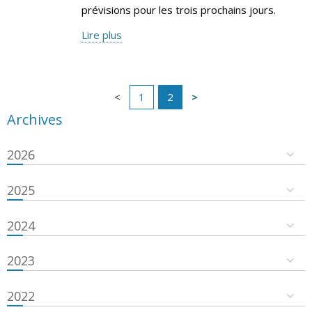
prévisions pour les trois prochains jours.
Lire plus
1
2
Archives
2026
2025
2024
2023
2022