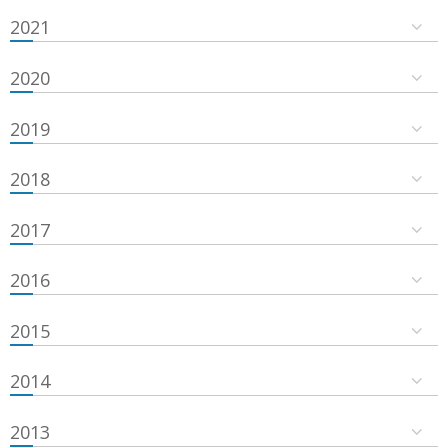
2021
2020
2019
2018
2017
2016
2015
2014
2013