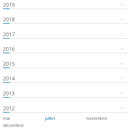
2019
2018
2017
2016
2015
2014
2013
2012
mai
juillet
novembre
décembre