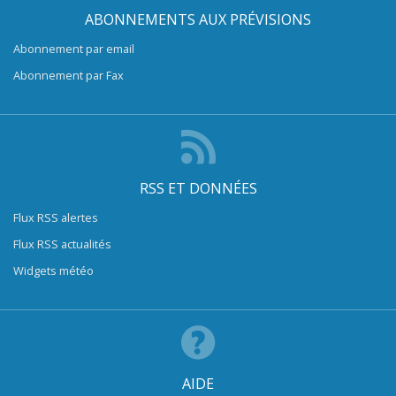
ABONNEMENTS AUX PRÉVISIONS
Abonnement par email
Abonnement par Fax
RSS ET DONNÉES
Flux RSS alertes
Flux RSS actualités
Widgets météo
AIDE