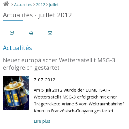
Actualités
2012
Juillet
>
>
>
Actualités - juillet 2012
Actualités
Neuer europäischer Wettersatellit MSG-3
erfolgreich gestartet
7-07-2012
Am 5. Juli 2012 wurde der EUMETSAT-
Wettersatellit MSG-3 erfolgreich mit einer
Trägerrakete Ariane 5 vom Weltraumbahnhof
Kouru in Französisch-Guayana gestartet.
Lire plus