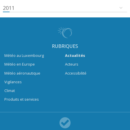
2011
RUBRIQUES
Météo au Luxembourg
Actualités
Météo en Europe
Acteurs
Météo aéronautique
Accessibilité
Vigilances
Climat
Produits et services