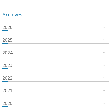
Archives
2026
2025
2024
2023
2022
2021
2020