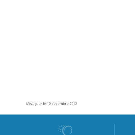
Mis à jour le 12 décembre 2012