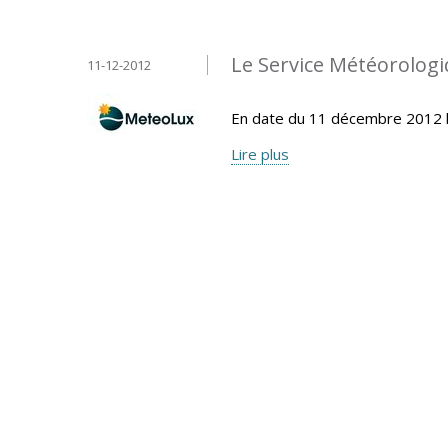
Le Service Météorolo
11-12-2012
En date du 11 décembre 2012 
Lire plus