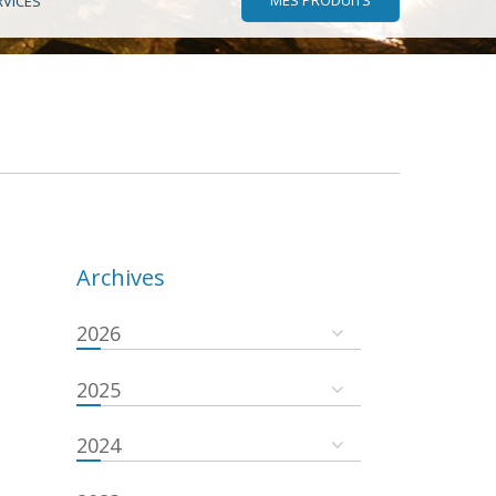
RVICES
Archives
2026
2025
2024