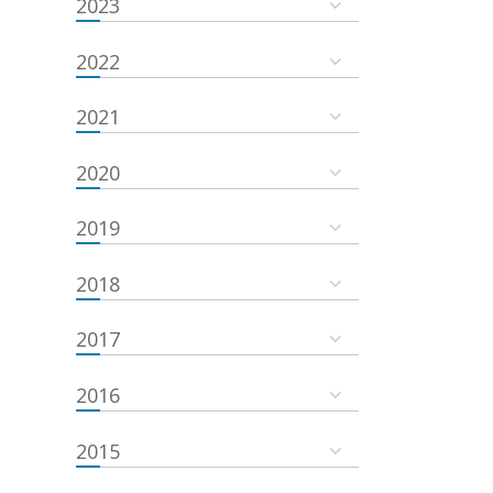
2023
2022
2021
2020
2019
2018
2017
2016
2015