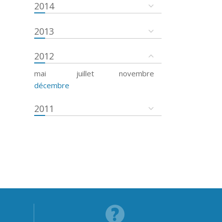
2014
2013
2012
mai
juillet
novembre
décembre
2011