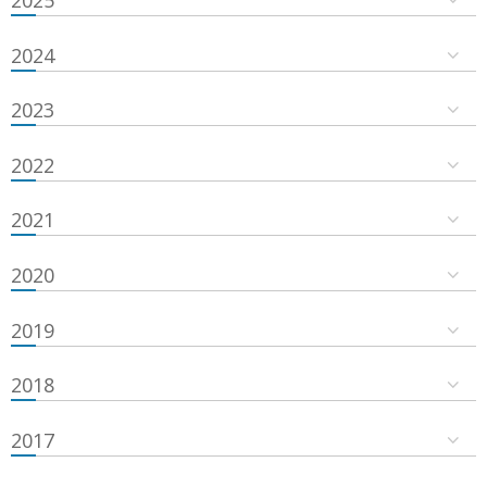
2024
2023
2022
2021
2020
2019
2018
2017