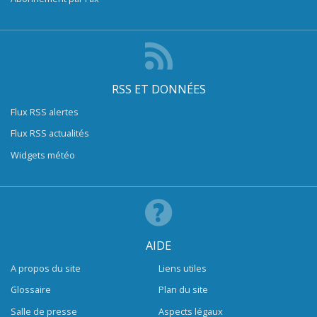
RSS ET DONNÉES
Flux RSS alertes
Flux RSS actualités
Widgets météo
AIDE
A propos du site
Liens utiles
Glossaire
Plan du site
Salle de presse
Aspects légaux