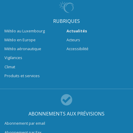
RUBRIQUES
Météo au Luxembourg
Actualités
Météo en Europe
Acteurs
Météo aéronautique
Accessibilité
Vigilances
Climat
Produits et services
ABONNEMENTS AUX PRÉVISIONS
Abonnement par email
Abonnement par Fax