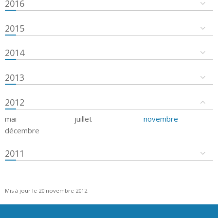
2016
2015
2014
2013
2012
mai
juillet
novembre
décembre
2011
Mis à jour le 20 novembre 2012