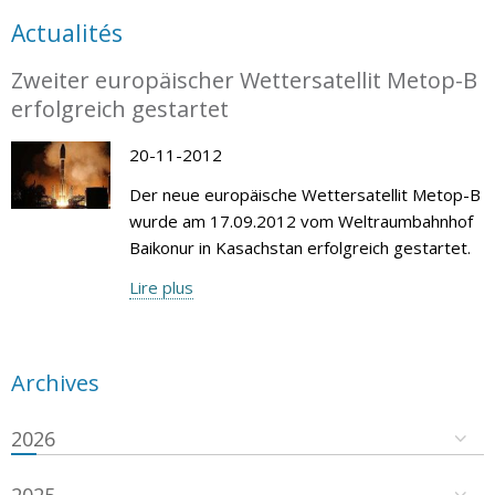
Actualités
Zweiter europäischer Wettersatellit Metop-B
erfolgreich gestartet
20-11-2012
Der neue europäische Wettersatellit Metop-B
wurde am 17.09.2012 vom Weltraumbahnhof
Baikonur in Kasachstan erfolgreich gestartet.
Lire plus
Archives
2026
2025