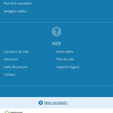
Flux RSS actualités
Widgets météo
AIDE
A propos du site
Liens utiles
Glossaire
Plan du site
Salle de presse
Aspects légaux
Contact
Mes produits