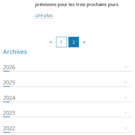
prévisions pour les trois prochains jours.
Lire plus
1
2
Archives
2026
2025
2024
2023
2022