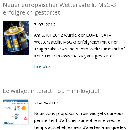
Neuer europäischer Wettersatellit MSG-3
erfolgreich gestartet
7-07-2012
Am 5. Juli 2012 wurde der EUMETSAT-
Wettersatellit MSG-3 erfolgreich mit einer
Trägerrakete Ariane 5 vom Weltraumbahnhof
Kouru in Französisch-Guayana gestartet.
Lire plus
Le widget interactif ou mini-logiciel
21-05-2012
Nous vous proposons trois widgets qui vous
permettent d’afficher sur votre site web le
temps actuel et les avis d’alertes ainsi que les