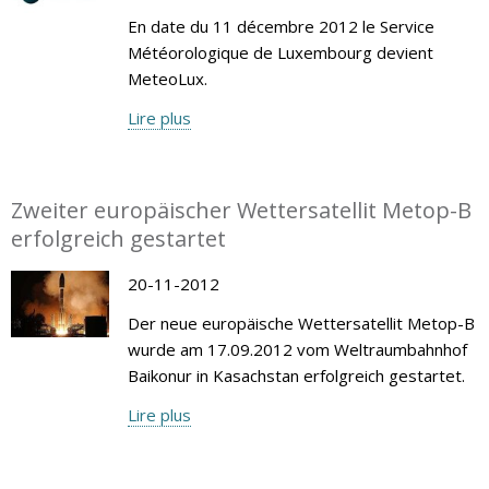
En date du 11 décembre 2012 le Service
Météorologique de Luxembourg devient
MeteoLux.
Lire plus
Zweiter europäischer Wettersatellit Metop-B
erfolgreich gestartet
20-11-2012
Der neue europäische Wettersatellit Metop-B
wurde am 17.09.2012 vom Weltraumbahnhof
Baikonur in Kasachstan erfolgreich gestartet.
Lire plus