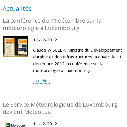
Actualités
La conférence du 11 décembre sur la
météorologie à Luxembourg
12-12-2012
Claude WISELER, Ministre du Développement
durable et des Infrastructures, a ouvert le 11
décembre 2012 la conférence sur la
météorologie à Luxembourg.
Lire plus
Le Service Météorologique de Luxembourg
devient MeteoLux
11-12-2012