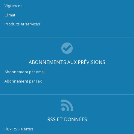
Vigilances
Climat
Produits et services
ABONNEMENTS AUX PRÉVISIONS
Abonnement par email
Abonnement par Fax
RSS ET DONNÉES
Flux RSS alertes