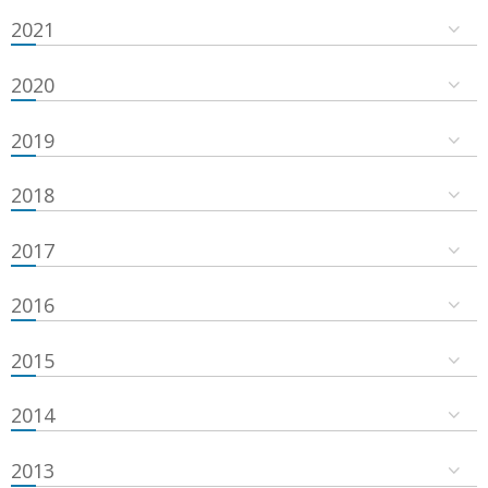
2021
2020
2019
2018
2017
2016
2015
2014
2013