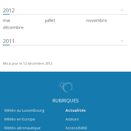
2012
mai
juillet
novembre
décembre
2011
Mis à jour le 12 décembre 2012
RUBRIQUES
Météo au Luxembourg
Actualités
Météo en Europe
Acteurs
Météo aéronautique
Accessibilité